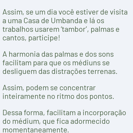
Assim, se um dia você estiver de visita
a uma Casa de Umbanda e lá os
trabalhos usarem ‘tambor’, palmas e
cantos, participe!
A harmonia das palmas e dos sons
facilitam para que os médiuns se
desliguem das distrações terrenas.
Assim, podem se concentrar
inteiramente no ritmo dos pontos.
Dessa forma, facilitam a incorporação
do médium, que fica adormecido
momentaneamente.