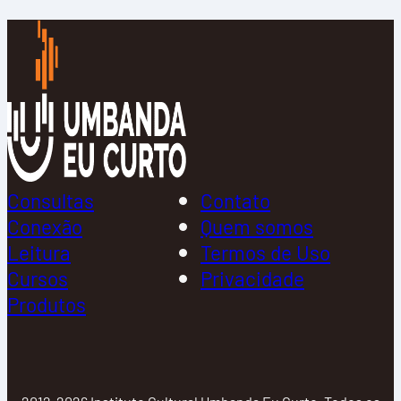
Consultas
Contato
Conexão
Quem somos
Leitura
Termos de Uso
Cursos
Privacidade
Produtos