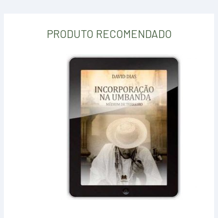
PRODUTO RECOMENDADO