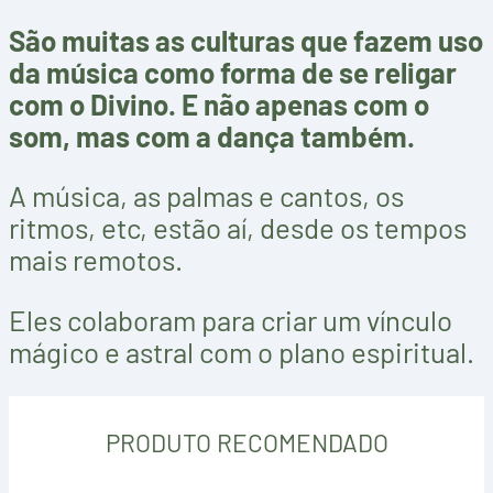
São muitas as culturas que fazem uso
da música como forma de se religar
com o Divino.
E não apenas com o
som, mas com a dança também.
A música, as palmas e cantos, os
ritmos, etc, estão aí, desde os tempos
mais remotos.
Eles colaboram para criar um vínculo
mágico e astral com o plano espiritual.
PRODUTO RECOMENDADO