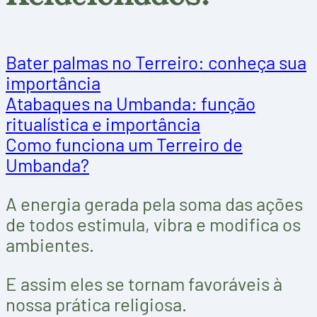
Bater palmas no Terreiro: conheça sua
importância
Atabaques na Umbanda: função
ritualística e importância
Como funciona um Terreiro de
Umbanda?
A energia gerada pela soma das ações
de todos estimula, vibra e modifica os
ambientes.
E assim eles se tornam favoráveis à
nossa prática religiosa.