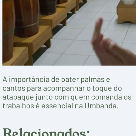
A importância de bater palmas e
cantos para acompanhar o toque do
atabaque junto com quem comanda os
trabalhos é essencial na Umbanda.
Relacionados: