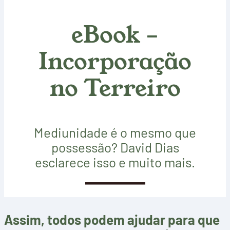
eBook –
Incorporação
no Terreiro
Mediunidade é o mesmo que
possessão? David Dias
esclarece isso e muito mais.
SAIBA MAIS
Assim, todos podem ajudar para que