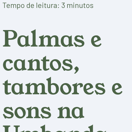
Tempo de leitura: 3 minutos
Palmas e
cantos,
tambores e
sons na