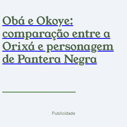
Obá e Okoye:
comparação entre a
Orixá e personagem
de Pantera Negra
Publicidade