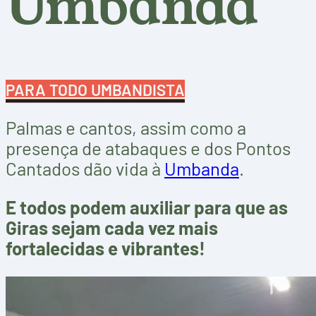
Umbanda
PARA TODO UMBANDISTA
Palmas e cantos, assim como a
presença de atabaques e dos Pontos
Cantados dão vida à
Umbanda
.
E todos podem auxiliar para que as
Giras sejam cada vez mais
fortalecidas e vibrantes!