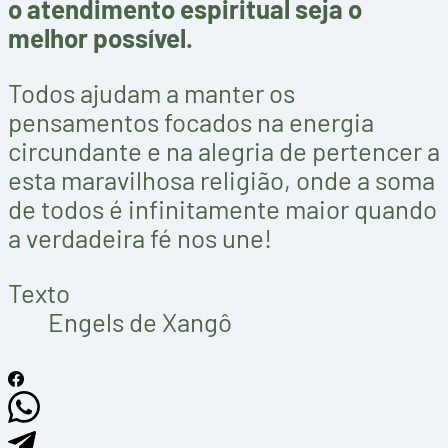
o atendimento espiritual seja o
melhor possível.
Todos ajudam a manter os
pensamentos focados na energia
circundante e na alegria de pertencer a
esta maravilhosa religião, onde a soma
de todos é infinitamente maior quando
a verdadeira fé nos une!
Texto
Engels de Xangô