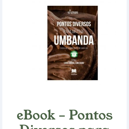
eBook – Pontos