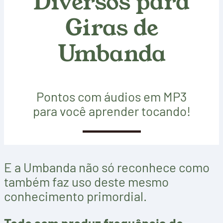
Diversos para
Giras de
Umbanda
Pontos com áudios em MP3
para você aprender tocando!
SAIBA MAIS
E a Umbanda não só reconhece como
também faz uso deste mesmo
conhecimento primordial.