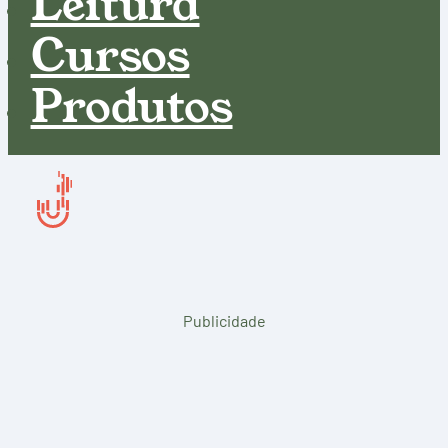
Leitura
Cursos
Produtos
Publicidade