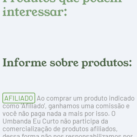
interessar:
Informe sobre produtos:
AFILIADO
Ao comprar um produto indicado
como ‘Afiliado’, ganhamos uma comissão e
você não paga nada a mais por isso. O
Umbanda Eu Curto não participa da
comercialização de produtos afiliados,
dessa forma não nos responsabilizamos por