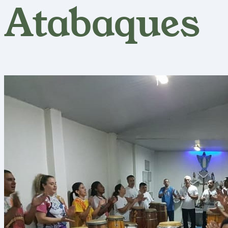
Atabaques