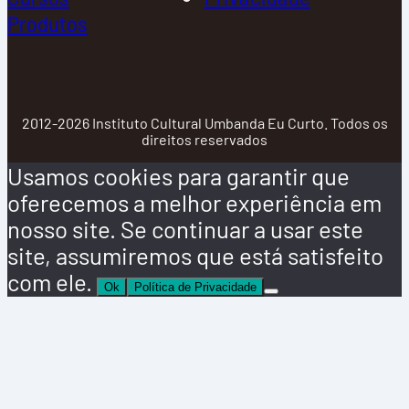
Produtos
2012-2026 Instituto Cultural Umbanda Eu Curto. Todos os
direitos reservados
Usamos cookies para garantir que
oferecemos a melhor experiência em
nosso site. Se continuar a usar este
site, assumiremos que está satisfeito
com ele.
Ok
Política de Privacidade