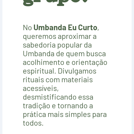
No
Umbanda Eu Curto
,
queremos aproximar a
sabedoria popular da
Umbanda de quem busca
acolhimento e orientação
espiritual. Divulgamos
rituais com materiais
acessíveis,
desmistificando essa
tradição e tornando a
prática mais simples para
todos.