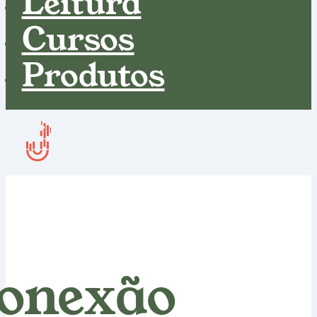
Leitura
Cursos
Produtos
onexão