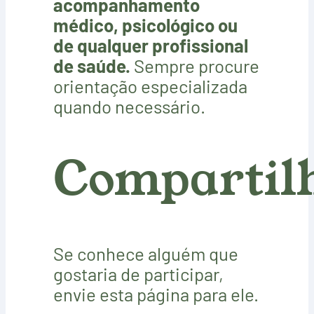
acompanhamento
médico, psicológico ou
de qualquer profissional
de saúde.
Sempre procure
orientação especializada
quando necessário.
Compartil
Se conhece alguém que
gostaria de participar,
envie esta página para ele.