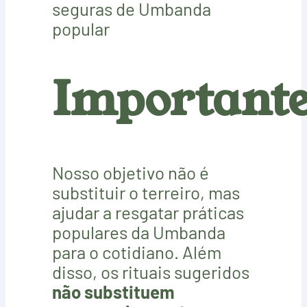
seguras de Umbanda
popular
Importante
Nosso objetivo não é
substituir o terreiro, mas
ajudar a resgatar práticas
populares da Umbanda
para o cotidiano. Além
disso, os rituais sugeridos
não substituem