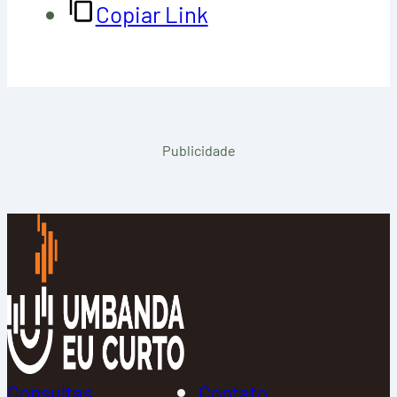
Copiar Link
Publicidade
Consultas
Contato