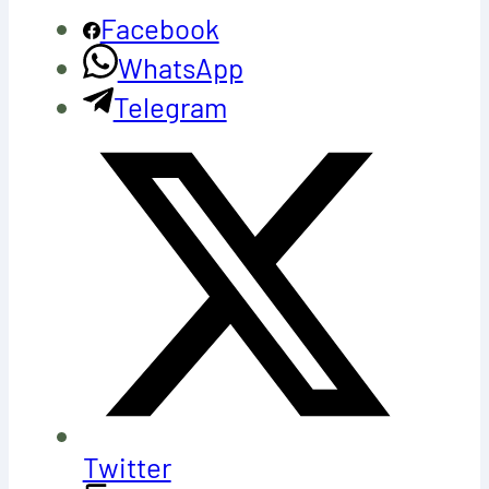
Facebook
WhatsApp
Telegram
Twitter