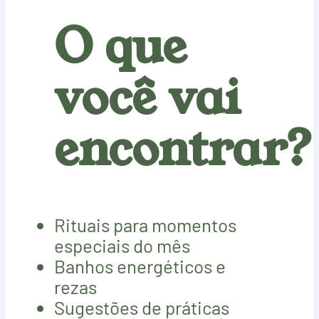
O que
você vai
encontrar?
Rituais para momentos
especiais do mês
Banhos energéticos e
rezas
Sugestões de práticas