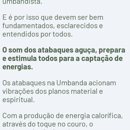
umbandista.
E é por isso que devem ser bem
fundamentados, esclarecidos e
entendidos por todos.
O som dos atabaques aguça, prepara
e estimula todos para a captação de
energias.
Os atabaques na Umbanda acionam
vibrações dos planos material e
espiritual.
Com a produção de energia calorífica,
através do toque no couro, o