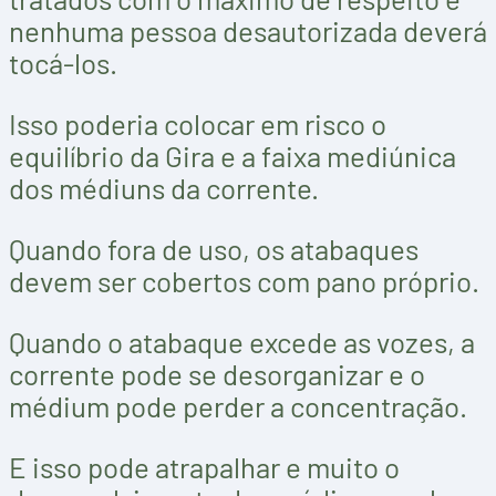
nenhuma pessoa desautorizada deverá
tocá-los.
Isso poderia colocar em risco o
equilíbrio da Gira e a faixa mediúnica
dos médiuns da corrente.
Quando fora de uso, os atabaques
devem ser cobertos com pano próprio.
Quando o atabaque excede as vozes, a
corrente pode se desorganizar e o
médium pode perder a concentração.
E isso pode atrapalhar e muito o