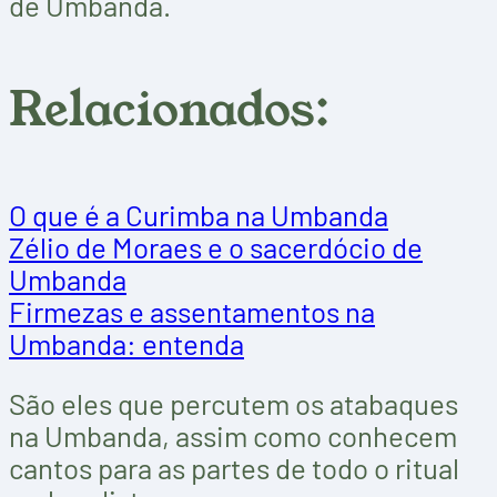
de Umbanda.
Relacionados:
O que é a Curimba na Umbanda
Zélio de Moraes e o sacerdócio de
Umbanda
Firmezas e assentamentos na
Umbanda: entenda
São eles que percutem os atabaques
na Umbanda, assim como conhecem
cantos para as partes de todo o ritual