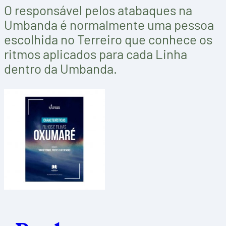
O responsável pelos atabaques na
Umbanda é normalmente uma pessoa
escolhida no Terreiro que conhece os
ritmos aplicados para cada Linha
dentro da Umbanda.