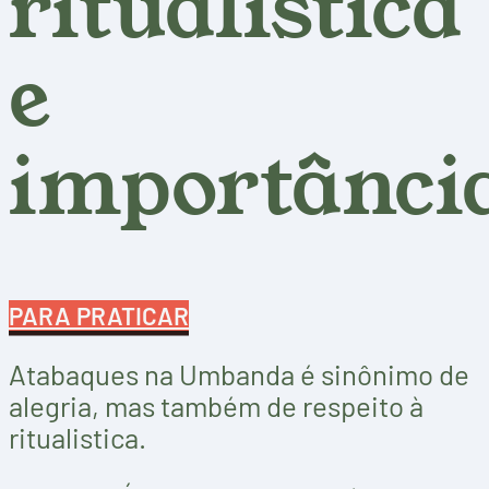
ritualística
e
importânci
PARA PRATICAR
Atabaques na Umbanda é sinônimo de
alegria, mas também de respeito à
ritualistica.