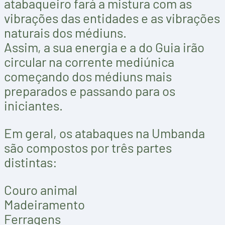
atabaqueiro fará a mistura com as
vibrações das entidades e as vibrações
naturais dos médiuns.
Assim, a sua energia e a do Guia irão
circular na corrente mediúnica
começando dos médiuns mais
preparados e passando para os
iniciantes.
Em geral, os atabaques na Umbanda
são compostos por três partes
distintas:
Couro animal
Madeiramento
Ferragens