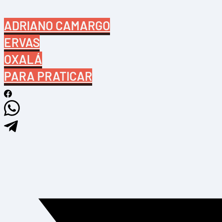
ADRIANO CAMARGO
ERVAS
OXALÁ
PARA PRATICAR