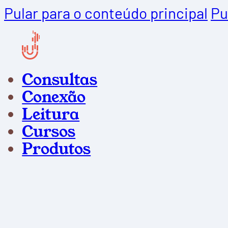
Pular para o conteúdo principal
Pu
Consultas
Conexão
Leitura
Cursos
Produtos