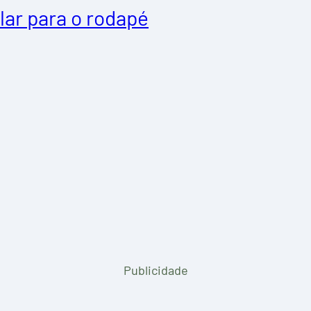
lar para o rodapé
Publicidade