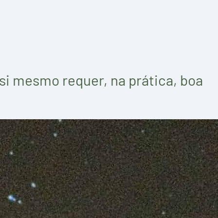
i mesmo requer, na prática, boa