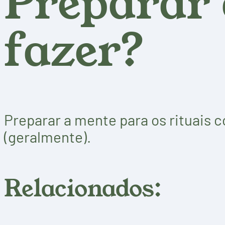
Preparar 
fazer?
Preparar a mente para os rituais c
(geralmente).
Relacionados: