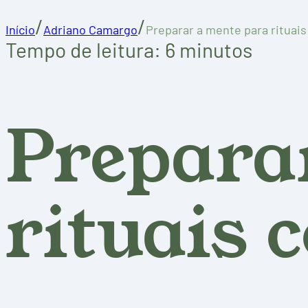
/
/
Início
Adriano Camargo
Preparar a mente para rituai
Tempo de leitura: 6 minutos
Prepara
rituais 