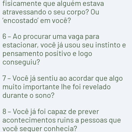
fisicamente que alguém estava
atravessando o seu corpo? Ou
‘encostado’ em você?
6 – Ao procurar uma vaga para
estacionar, você já usou seu instinto e
pensamento positivo e logo
conseguiu?
7 – Você já sentiu ao acordar que algo
muito importante lhe foi revelado
durante o sono?
8 – Você já foi capaz de prever
acontecimentos ruins a pessoas que
você sequer conhecia?