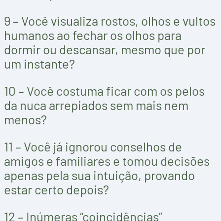
9 – Você visualiza rostos, olhos e vultos
humanos ao fechar os olhos para
dormir ou descansar, mesmo que por
um instante?
10 – Você costuma ficar com os pelos
da nuca arrepiados sem mais nem
menos?
11 – Você já ignorou conselhos de
amigos e familiares e tomou decisões
apenas pela sua intuição, provando
estar certo depois?
12 – Inúmeras “coincidências”