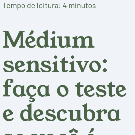
Tempo de leitura: 4 minutos
Médium
sensitivo:
faça o teste
e descubra