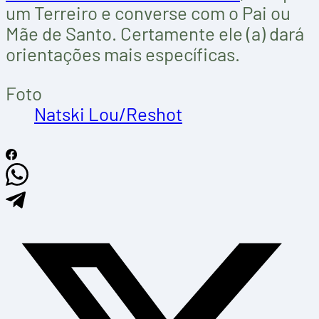
um Terreiro e converse com o Pai ou
Mãe de Santo. Certamente ele (a) dará
orientações mais específicas.
Foto
Natski Lou/Reshot