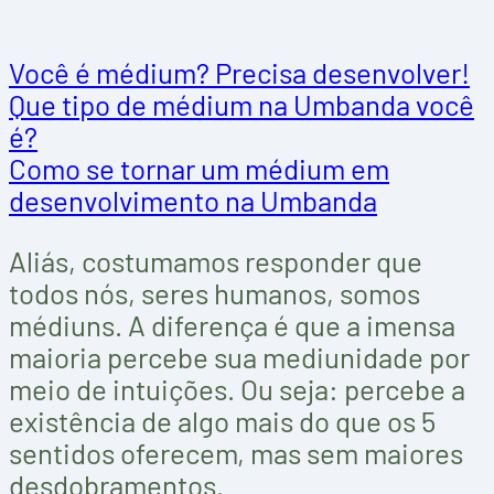
Você é médium? Precisa desenvolver!
Que tipo de médium na Umbanda você
é?
Como se tornar um médium em
desenvolvimento na Umbanda
Aliás, costumamos responder que
todos nós, seres humanos, somos
médiuns. A diferença é que a imensa
maioria percebe sua mediunidade por
meio de intuições. Ou seja: percebe a
existência de algo mais do que os 5
sentidos oferecem, mas sem maiores
desdobramentos.