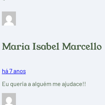
Maria Isabel Marcello
há 7 anos
Eu queria a alguém me ajudace!!