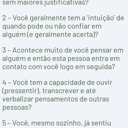
sem maiores justificativas?
2 – Você geralmente tem a ‘intuição’ de
quando pode ou não confiar em
alguém (e geralmente acerta)?
3 – Acontece muito de você pensar em
alguém e então esta pessoa entra em
contato com você logo em seguida?
4 – Você tem a capacidade de ouvir
(pressentir), transcrever e até
verbalizar pensamentos de outras
pessoas?
5 – Você, mesmo sozinho, já sentiu