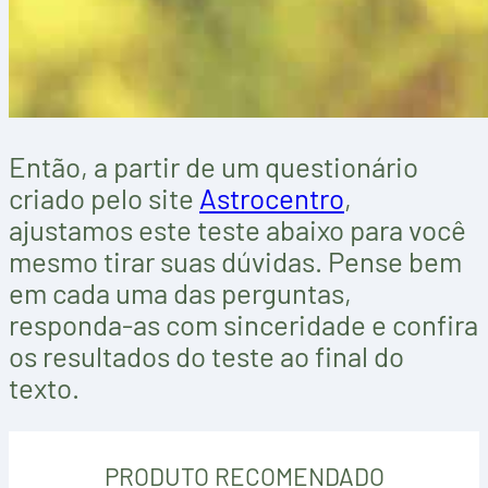
Então, a partir de um questionário
criado pelo site
Astrocentro
,
ajustamos este teste abaixo para você
mesmo tirar suas dúvidas. Pense bem
em cada uma das perguntas,
responda-as com sinceridade e confira
os resultados do teste ao final do
texto.
PRODUTO RECOMENDADO