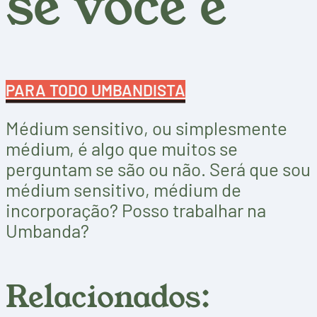
se você é
PARA TODO UMBANDISTA
Médium sensitivo, ou simplesmente
médium, é algo que muitos se
perguntam se são ou não. Será que sou
médium sensitivo, médium de
incorporação? Posso trabalhar na
Umbanda?
Relacionados: