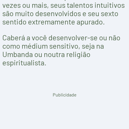
vezes ou mais, seus talentos intuitivos
são muito desenvolvidos e seu sexto
sentido extremamente apurado.
Caberá a você desenvolver-se ou não
como médium sensitivo, seja na
Umbanda ou noutra religião
espiritualista.
Publicidade