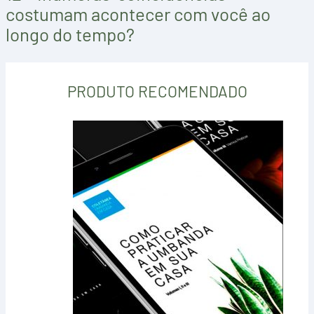
costumam acontecer com você ao
longo do tempo?
PRODUTO RECOMENDADO