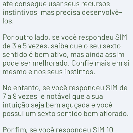
até consegue usar seus recursos
instintivos, mas precisa desenvolvê-
los.
Por outro lado, se você respondeu SIM
de 3 a 5 vezes, saiba que o seu sexto
sentido é bem ativo, mas ainda assim
pode ser melhorado. Confie mais em si
mesmo e nos seus instintos.
No entanto, se você respondeu SIM de
7 a 9 vezes, é notável que a sua
intuição seja bem aguçada e você
possui um sexto sentido bem aflorado.
Por fim, se você respondeu SIM 10