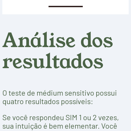
SAIBA MAIS
Análise dos
resultados
O teste de médium sensitivo possui
quatro resultados possíveis:
Se você respondeu SIM 1 ou 2 vezes,
sua intuição é bem elementar. Você