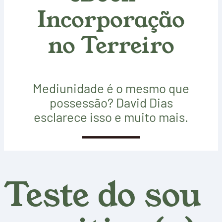
Incorporação
no Terreiro
Mediunidade é o mesmo que
possessão? David Dias
esclarece isso e muito mais.
SAIBA MAIS
Teste do sou