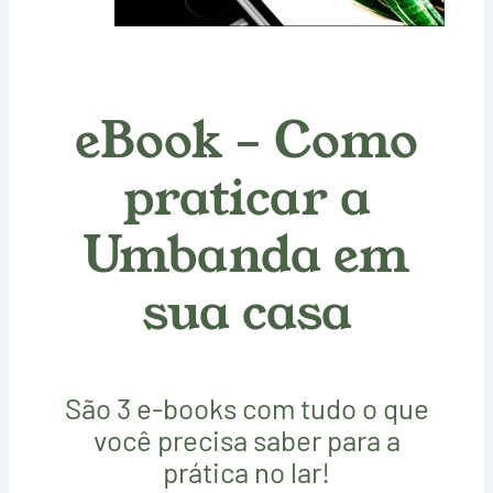
eBook – Como
praticar a
Umbanda em
sua casa
São 3 e-books com tudo o que
você precisa saber para a
prática no lar!