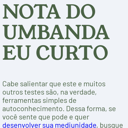
NOTA DO
UMBANDA
EU CURTO
Cabe salientar que este e muitos
outros testes são, na verdade,
ferramentas simples de
autoconhecimento. Dessa forma, se
você sente que pode e quer
desenvolver sua mediunidade
, busque