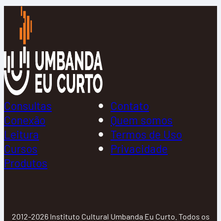
Consultas
Contato
Conexão
Quem somos
Leitura
Termos de Uso
Cursos
Privacidade
Produtos
2012-2026 Instituto Cultural Umbanda Eu Curto. Todos os