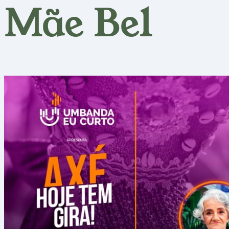
Mãe Bel