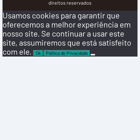
direitos reservados
Usamos cookies para garantir que
oferecemos a melhor experiência em
nosso site. Se continuar a usar este
site, assumiremos que está satisfeito
com ele.
Ok
Política de Privacidade