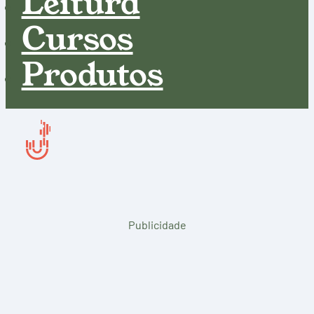
Leitura
Cursos
Produtos
Publicidade