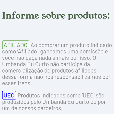
Informe sobre produtos:
AFILIADO
Ao comprar um produto indicado
como ‘Afiliado’, ganhamos uma comissão e
você não paga nada a mais por isso. O
Umbanda Eu Curto não participa da
comercialização de produtos afiliados,
dessa forma não nos responsabilizamos por
esses itens.
UEC
Produtos indicados como ‘UEC’ são
produzidos pelo Umbanda Eu Curto ou por
um de nossos parceiros.