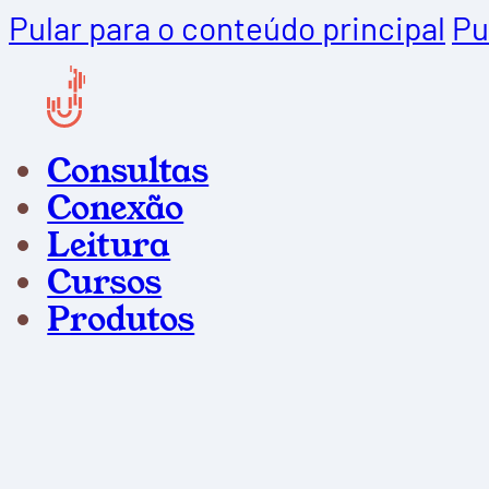
Pular para o conteúdo principal
Pu
Consultas
Conexão
Leitura
Cursos
Produtos