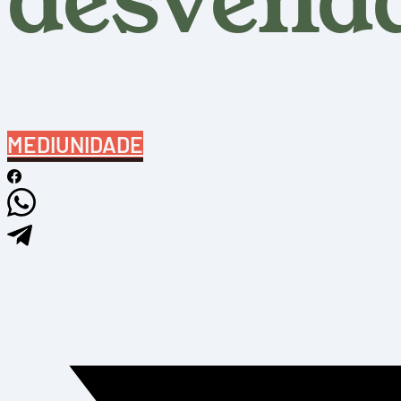
desvend
MEDIUNIDADE