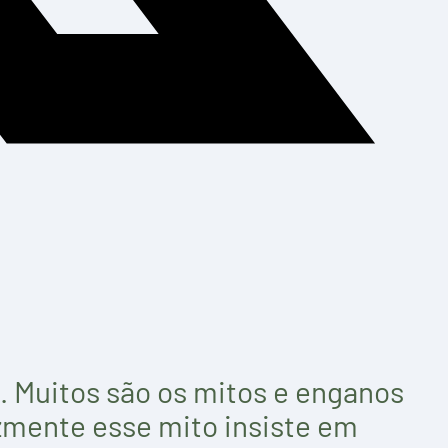
. Muitos são os mitos e enganos
izmente esse mito insiste em