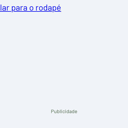
lar para o rodapé
Publicidade