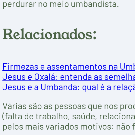
perdurar no meio umbandista.
Relacionados:
Firmezas e assentamentos na Um
Jesus e Oxalá: entenda as semelh
Jesus e a Umbanda: qual é a relaç
Várias são as pessoas que nos pr
(falta de trabalho, saúde, relacio
pelos mais variados motivos: não 