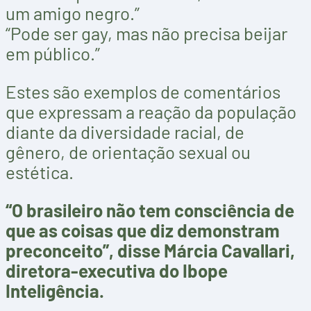
um amigo negro.”
“Pode ser gay, mas não precisa beijar
em público.”
Estes são exemplos de comentários
que expressam a reação da população
diante da diversidade racial, de
gênero, de orientação sexual ou
estética.
“O brasileiro não tem consciência de
que as coisas que diz demonstram
preconceito”, disse Márcia Cavallari,
diretora-executiva do Ibope
Inteligência.