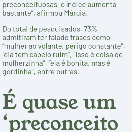
preconceituosas, o índice aumenta
bastante”, afirmou Márcia.
Do total de pesquisados, 73%
admitiram ter falado frases como
“mulher ao volante, perigo constante”,
“ela tem cabelo ruim”, “isso é coisa de
mulherzinha”, “ela é bonita, mas é
gordinha”, entre outras.
É quase um
‘preconceito