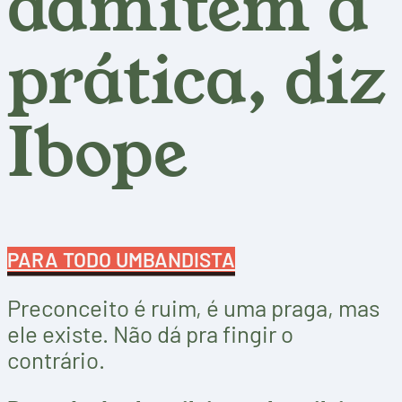
admitem a
prática, diz
Ibope
PARA TODO UMBANDISTA
Preconceito é ruim, é uma praga, mas
ele existe. Não dá pra fingir o
contrário.