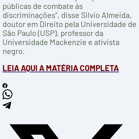
públicas de combate às
discriminações”, disse Silvio Almeida,
doutor em Direito pela Universidade de
São Paulo (USP), professor da
Universidade Mackenzie e ativista
negro.
LEIA AQUI A MATÉRIA COMPLETA