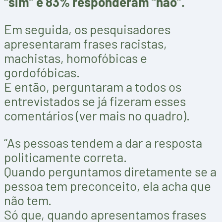
“sim” e 83% responderam “não”.
Em seguida, os pesquisadores
apresentaram frases racistas,
machistas, homofóbicas e
gordofóbicas.
E então, perguntaram a todos os
entrevistados se já fizeram esses
comentários (ver mais no quadro).
“As pessoas tendem a dar a resposta
politicamente correta.
Quando perguntamos diretamente se a
pessoa tem preconceito, ela acha que
não tem.
Só que, quando apresentamos frases