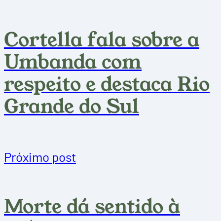
Cortella fala sobre a
Umbanda com
respeito e destaca Rio
Grande do Sul
Próximo post
Morte dá sentido à