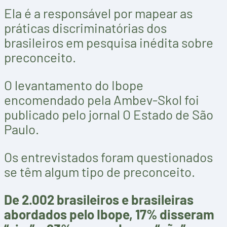
Ela é a responsável por mapear as
práticas discriminatórias dos
brasileiros em pesquisa inédita sobre
preconceito.
O levantamento do Ibope
encomendado pela Ambev-Skol foi
publicado pelo jornal O Estado de São
Paulo.
Os entrevistados foram questionados
se têm algum tipo de preconceito.
De 2.002 brasileiros e brasileiras
abordados pelo Ibope, 17% disseram