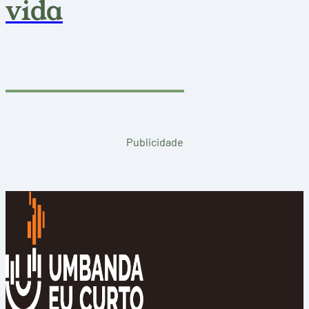
vida
Publicidade