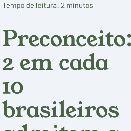
Tempo de leitura: 2 minutos
Preconceito
2 em cada
10
brasileiros