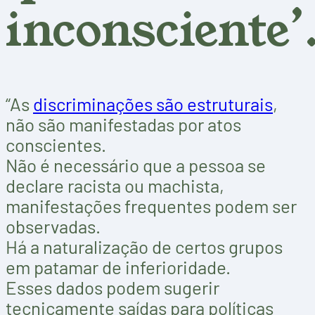
inconsciente
“As
discriminações são estruturais
,
não são manifestadas por atos
conscientes.
Não é necessário que a pessoa se
declare racista ou machista,
manifestações frequentes podem ser
observadas.
Há a naturalização de certos grupos
em patamar de inferioridade.
Esses dados podem sugerir
tecnicamente saídas para políticas