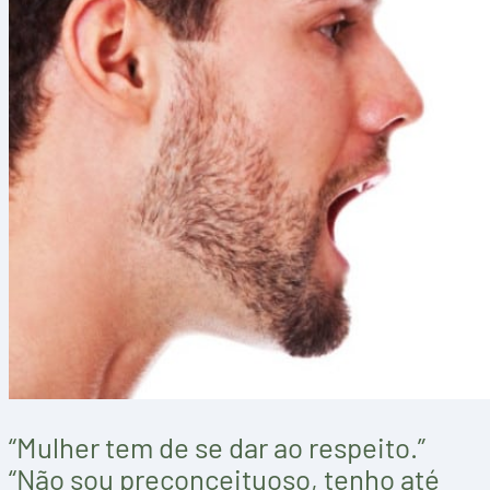
“Mulher tem de se dar ao respeito.”
“Não sou preconceituoso, tenho até