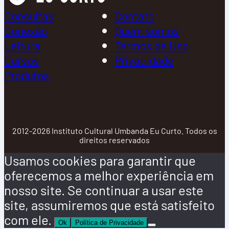
Consultas
Contato
Conexão
Quem somos
Leitura
Termos de Uso
Cursos
Privacidade
Produtos
2012-2026 Instituto Cultural Umbanda Eu Curto. Todos os
direitos reservados
Usamos cookies para garantir que
oferecemos a melhor experiência em
nosso site. Se continuar a usar este
site, assumiremos que está satisfeito
com ele.
Ok
Política de Privacidade