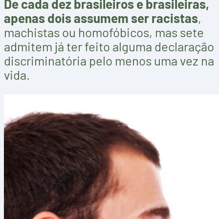
De cada dez brasileiros e brasileiras,
apenas dois assumem ser racistas
,
machistas ou homofóbicos, mas sete
admitem já ter feito alguma declaração
discriminatória pelo menos uma vez na
vida.