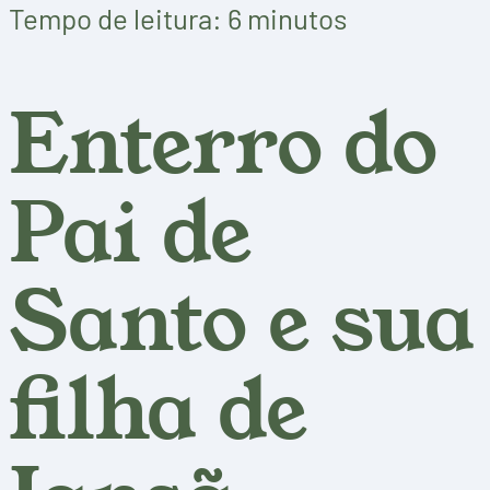
Tempo de leitura: 6 minutos
Enterro do
Pai de
Santo e sua
filha de