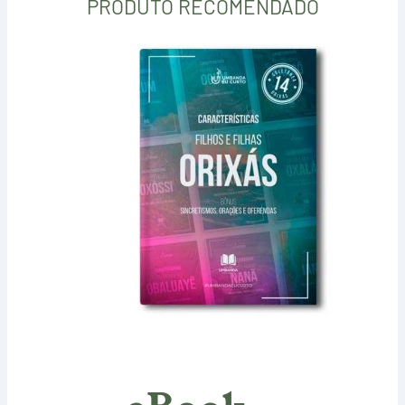
PRODUTO RECOMENDADO