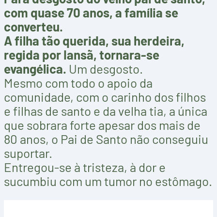
com quase 70 anos, a família se
converteu.
A filha tão querida, sua herdeira,
regida por Iansã, tornara-se
evangélica.
Um desgosto.
Mesmo com todo o apoio da
comunidade, com o carinho dos filhos
e filhas de santo e da velha tia, a única
que sobrara forte apesar dos mais de
80 anos, o Pai de Santo não conseguiu
suportar.
Entregou-se à tristeza, à dor e
sucumbiu com um tumor no estômago.