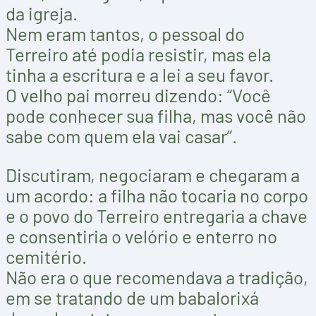
da igreja.
Nem eram tantos, o pessoal do
Terreiro até podia resistir, mas ela
tinha a escritura e a lei a seu favor.
O velho pai morreu dizendo: “Você
pode conhecer sua filha, mas você não
sabe com quem ela vai casar”.
Discutiram, negociaram e chegaram a
um acordo: a filha não tocaria no corpo
e o povo do Terreiro entregaria a chave
e consentiria o velório e enterro no
cemitério.
Não era o que recomendava a tradição,
em se tratando de um babalorixá