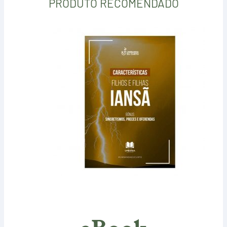
PRODUTO RECOMENDADO