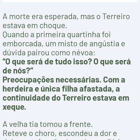
A morte era esperada, mas o Terreiro
estava em choque.
Quando a primeira quartinha foi
emborcada, um misto de angústia e
dúvida pairou como névoa:
“O que será de tudo isso? O que será
de nós?”
Preocupações necessárias. Com a
herdeira e única filha afastada, a
continuidade do Terreiro estava em
xeque.
A velha tia tomou a frente.
Reteve o choro, escondeu a dor e