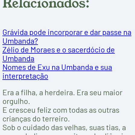
Relacionados:
Grávida pode incorporar e dar passe na
Umbanda?
Zélio de Moraes e o sacerdócio de
Umbanda
Nomes de Exu na Umbanda e sua
interpretação
Era a filha, a herdeira. Era seu maior
orgulho.
E cresceu feliz com todas as outras
crianças do terreiro.
Sob o cuidado das velhas, suas tias, a