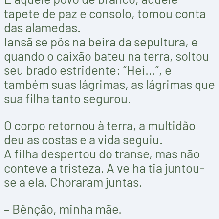
tapete de paz e consolo, tomou conta
das alamedas.
Iansã se pôs na beira da sepultura, e
quando o caixão bateu na terra, soltou
seu brado estridente: “Hei…”, e
também suas lágrimas, as lágrimas que
sua filha tanto segurou.
O corpo retornou à terra, a multidão
deu as costas e a vida seguiu.
A filha despertou do transe, mas não
conteve a tristeza. A velha tia juntou-
se a ela. Choraram juntas.
– Bênção, minha mãe.