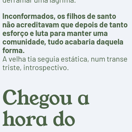
Inconformados, os filhos de santo
não acreditavam que depois de tanto
esforço e luta para manter uma
comunidade, tudo acabaria daquela
forma.
A velha tia seguia estática, num transe
triste, introspectivo.
Chegou a
hora do