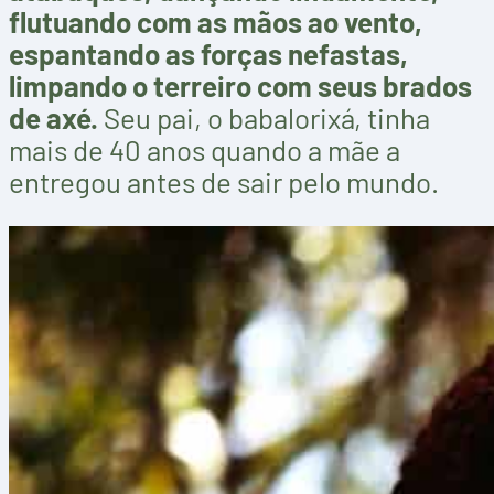
flutuando com as mãos ao vento,
espantando as forças nefastas,
limpando o terreiro com seus brados
de axé.
Seu pai, o babalorixá, tinha
mais de 40 anos quando a mãe a
entregou antes de sair pelo mundo.