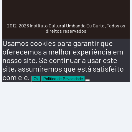
2012-2026 Instituto Cultural Umbanda Eu Curto. Todos os
direitos reservados
Usamos cookies para garantir que
oferecemos a melhor experiência em
nosso site. Se continuar a usar este
site, assumiremos que está satisfeito
com ele.
Ok
Política de Privacidade