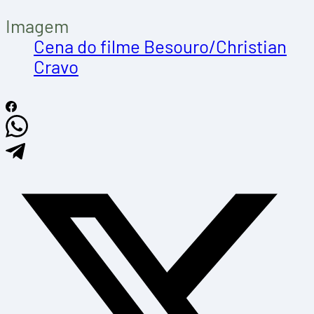
Imagem
Cena do filme Besouro/Christian
Cravo