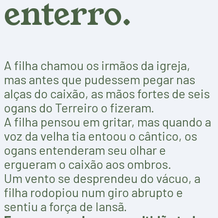
enterro.
A filha chamou os irmãos da igreja,
mas antes que pudessem pegar nas
alças do caixão, as mãos fortes de seis
ogans do Terreiro o fizeram.
A filha pensou em gritar, mas quando a
voz da velha tia entoou o cântico, os
ogans entenderam seu olhar e
ergueram o caixão aos ombros.
Um vento se desprendeu do vácuo, a
filha rodopiou num giro abrupto e
sentiu a força de Iansã.