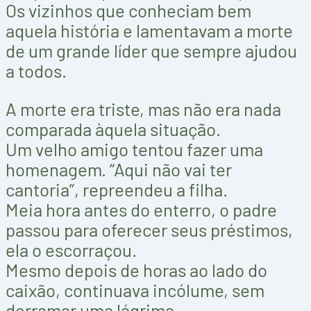
Os vizinhos que conheciam bem
aquela história e lamentavam a morte
de um grande líder que sempre ajudou
a todos.
A morte era triste, mas não era nada
comparada àquela situação.
Um velho amigo tentou fazer uma
homenagem. “Aqui não vai ter
cantoria”, repreendeu a filha.
Meia hora antes do enterro, o padre
passou para oferecer seus préstimos,
ela o escorraçou.
Mesmo depois de horas ao lado do
caixão, continuava incólume, sem
derramar uma lágrima.