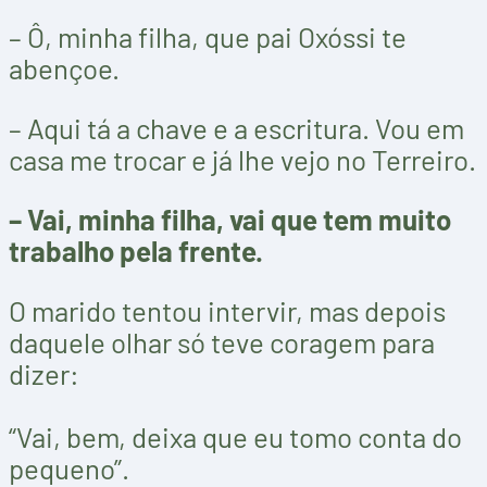
– Ô, minha filha, que pai Oxóssi te
abençoe.
– Aqui tá a chave e a escritura. Vou em
casa me trocar e já lhe vejo no Terreiro.
– Vai, minha filha, vai que tem muito
trabalho pela frente.
O marido tentou intervir, mas depois
daquele olhar só teve coragem para
dizer:
“Vai, bem, deixa que eu tomo conta do
pequeno”.