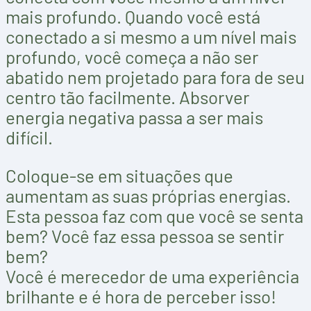
mais profundo. Quando você está
conectado a si mesmo a um nível mais
profundo, você começa a não ser
abatido nem projetado para fora de seu
centro tão facilmente. Absorver
energia negativa passa a ser mais
difícil.
Coloque-se em situações que
aumentam as suas próprias energias.
Esta pessoa faz com que você se senta
bem? Você faz essa pessoa se sentir
bem?
Você é merecedor de uma experiência
brilhante e é hora de perceber isso!