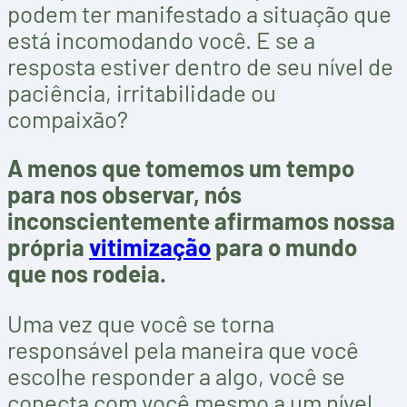
podem ter manifestado a situação que
está incomodando você. E se a
resposta estiver dentro de seu nível de
paciência, irritabilidade ou
compaixão?
A menos que tomemos um tempo
para nos observar, nós
inconscientemente afirmamos nossa
própria
vitimização
para o mundo
que nos rodeia.
Uma vez que você se torna
responsável pela maneira que você
escolhe responder a algo, você se
conecta com você mesmo a um nível