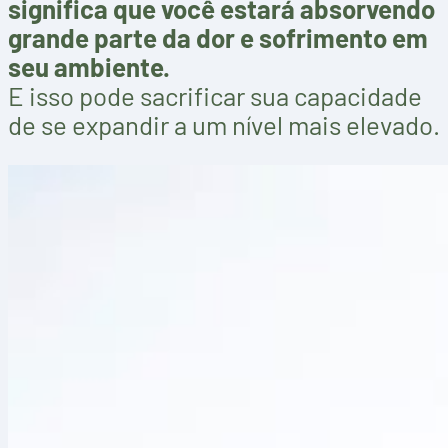
significa que você estará absorvendo
grande parte da dor e sofrimento em
seu ambiente.
E isso pode sacrificar sua capacidade
de se expandir a um nível mais elevado.