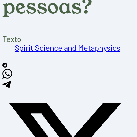
pessoas?
Texto
Spirit Science and Metaphysics