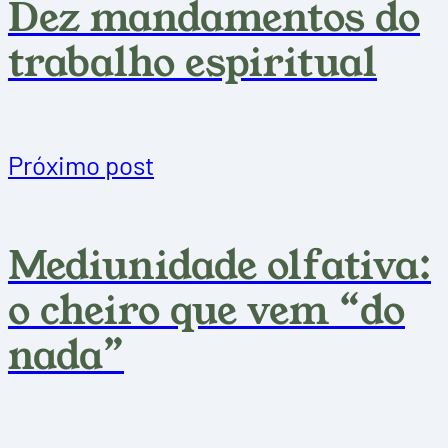
Dez mandamentos do
trabalho espiritual
Próximo post
Mediunidade olfativa:
o cheiro que vem “do
nada”