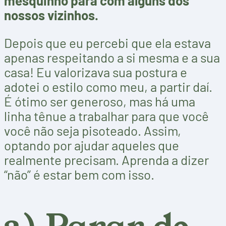
mesquinho para com alguns dos
nossos vizinhos.
Depois que eu percebi que ela estava
apenas respeitando a si mesma e a sua
casa! Eu valorizava sua postura e
adotei o estilo como meu, a partir daí.
É ótimo ser generoso, mas há uma
linha tênue a trabalhar para que você
você não seja pisoteado. Assim,
optando por ajudar aqueles que
realmente precisam. Aprenda a dizer
“não” é estar bem com isso.