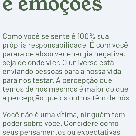
e emoções
Como você se sente é 100% sua
própria responsabilidade. É com você
parara de absorver energia negativa,
seja de onde vier. O universo está
enviando pessoas para a nossa vida
para nos testar. A percepção que
temos de nós mesmos é maior do que
a percepção que os outros têm de nós.
Você não é uma vítima, ninguém tem
poder sobre você. Considere como
seus pensamentos ou expectativas