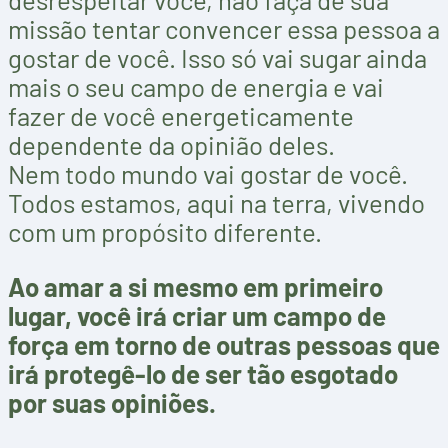
missão tentar convencer essa pessoa a
gostar de você. Isso só vai sugar ainda
mais o seu campo de energia e vai
fazer de você energeticamente
dependente da opinião deles.
Nem todo mundo vai gostar de você.
Todos estamos, aqui na terra, vivendo
com um propósito diferente.
Ao amar a si mesmo em primeiro
lugar, você irá criar um campo de
força em torno de outras pessoas que
irá protegê-lo de ser tão esgotado
por suas opiniões.