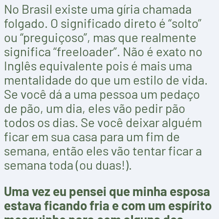
No Brasil existe uma gíria chamada
folgado. O significado direto é “solto”
ou “preguiçoso”, mas que realmente
significa “freeloader”. Não é exato no
Inglês equivalente pois é mais uma
mentalidade do que um estilo de vida.
Se você dá a uma pessoa um pedaço
de pão, um dia, eles vão pedir pão
todos os dias. Se você deixar alguém
ficar em sua casa para um fim de
semana, então eles vão tentar ficar a
semana toda (ou duas!).
Uma vez eu pensei que minha esposa
estava ficando fria e com um espírito