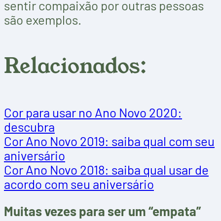
sentir compaixão por outras pessoas
são exemplos.
Relacionados:
Cor para usar no Ano Novo 2020:
descubra
Cor Ano Novo 2019: saiba qual com seu
aniversário
Cor Ano Novo 2018: saiba qual usar de
acordo com seu aniversário
Muitas vezes para ser um “empata”