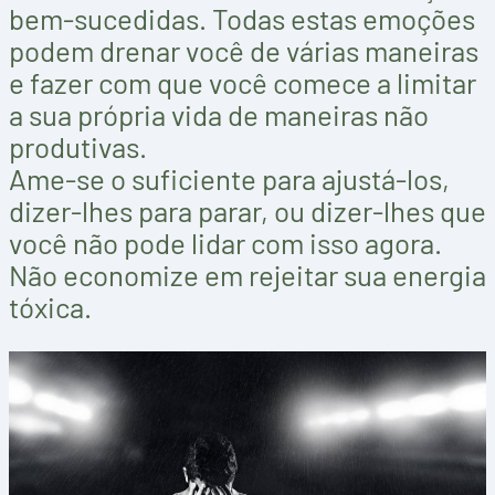
bem-sucedidas. Todas estas emoções
podem drenar você de várias maneiras
e fazer com que você comece a limitar
a sua própria vida de maneiras não
produtivas.
Ame-se o suficiente para ajustá-los,
dizer-lhes para parar, ou dizer-lhes que
você não pode lidar com isso agora.
Não economize em rejeitar sua energia
tóxica.