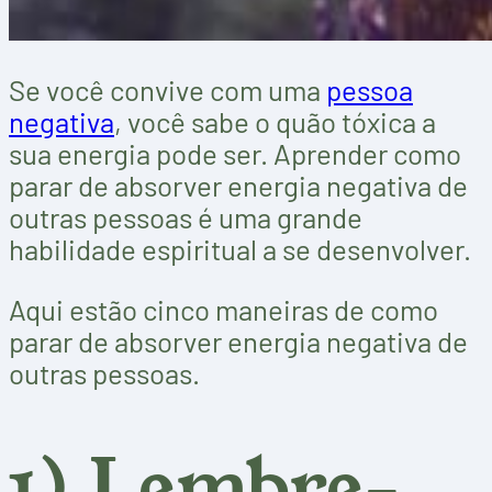
Se você convive com uma
pessoa
negativa
, você sabe o quão tóxica a
sua energia pode ser. Aprender como
parar de absorver energia negativa de
outras pessoas é uma grande
habilidade espiritual a se desenvolver.
Aqui estão cinco maneiras de como
parar de absorver energia negativa de
outras pessoas.
1) Lembre-