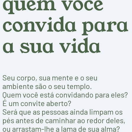
quem você
convida para
a sua vida
Seu corpo, sua mente e o seu
ambiente são o seu templo.
Quem você está convidando para eles?
É um convite aberto?
Será que as pessoas ainda limpam os
pés antes de caminhar ao redor deles,
ou arrastam-lhe a lama de sua alma?