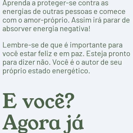
Aprenda a proteger-se contra as
energias de outras pessoas e comece
com o amor-próprio. Assim irá parar de
absorver energia negativa!
Lembre-se de que é importante para
você estar feliz e em paz. Esteja pronto
para dizer não. Você é o autor de seu
próprio estado energético.
E você?
Agora já