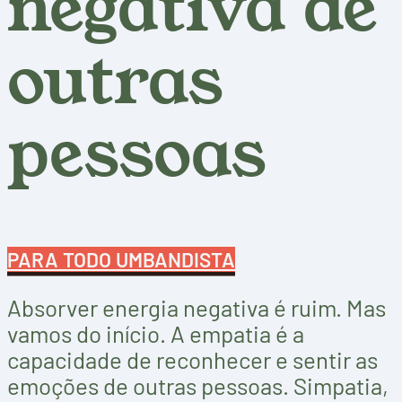
negativa de
outras
pessoas
PARA TODO UMBANDISTA
Absorver energia negativa é ruim. Mas
vamos do início. A empatia é a
capacidade de reconhecer e sentir as
emoções de outras pessoas. Simpatia,