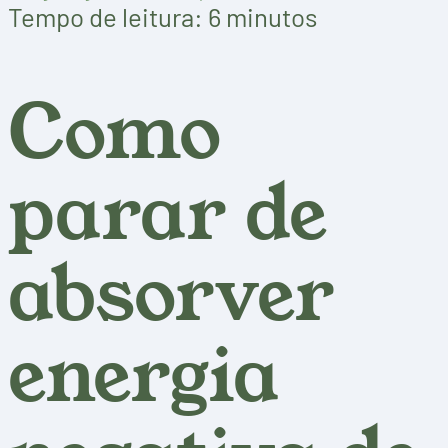
Tempo de leitura: 6 minutos
Como
parar de
absorver
energia