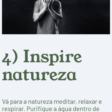
4) Inspire
natureza
Vá para a natureza meditar, relaxar e
respirar. Purifique a água dentro de