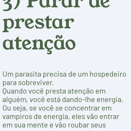
3) Parar de
prestar
atenção
Um parasita precisa de um hospedeiro
para sobreviver.
Quando você presta atenção em
alguém, você está dando-lhe energia.
Ou seja, se você se concentrar em
vampiros de energia, eles vão entrar
em sua mente e vão roubar seus