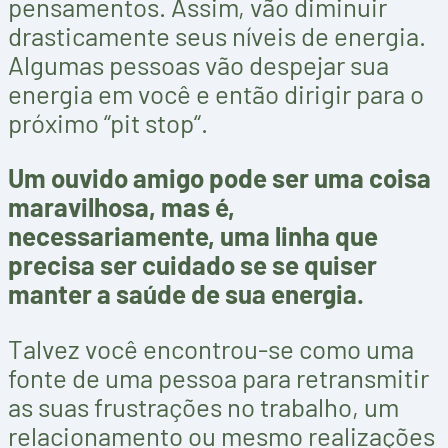
pensamentos. Assim, vão diminuir
drasticamente seus níveis de energia.
Algumas pessoas vão despejar sua
energia em você e então dirigir para o
próximo “pit stop“.
Um ouvido amigo pode ser uma coisa
maravilhosa, mas é,
necessariamente, uma linha que
precisa ser cuidado se se quiser
manter a saúde de sua energia.
Talvez você encontrou-se como uma
fonte de uma pessoa para retransmitir
as suas frustrações no trabalho, um
relacionamento ou mesmo realizações