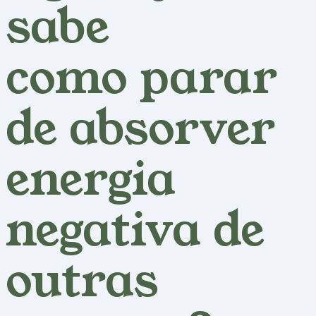
sabe
como parar
de absorver
energia
negativa de
outras