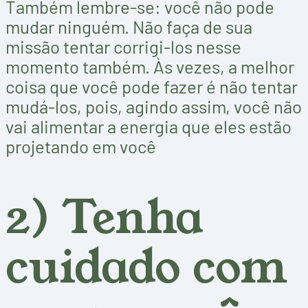
Também lembre-se: você não pode
mudar ninguém. Não faça de sua
missão tentar corrigi-los nesse
momento também. Às vezes, a melhor
coisa que você pode fazer é não tentar
mudá-los, pois, agindo assim, você não
vai alimentar a energia que eles estão
projetando em você
2) Tenha
cuidado com