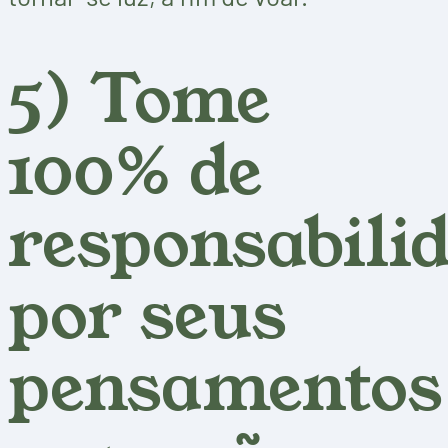
5) Tome
100% de
responsabili
por seus
pensamentos