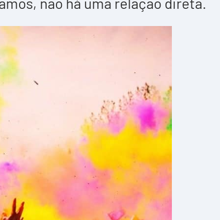
amos, não há uma relação direta.