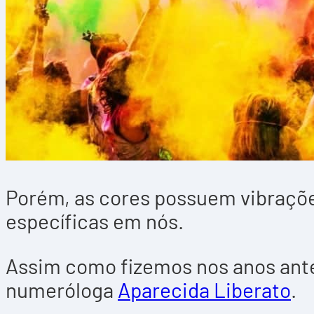
Porém, as cores possuem vibraçõe
específicas em nós.
Assim como fizemos nos anos anter
numeróloga
Aparecida Liberato
.