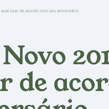
 qual usar de acordo com seu aniversário
Novo 201
r de aco