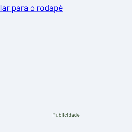
lar para o rodapé
Publicidade