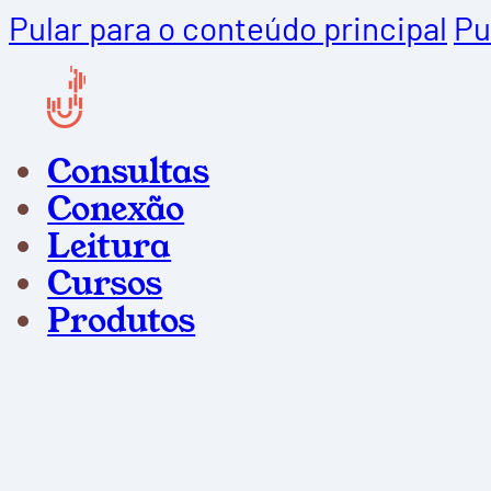
Pular para o conteúdo principal
Pu
Consultas
Conexão
Leitura
Cursos
Produtos