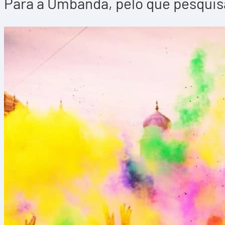
Para a Umbanda, pelo que pesquis