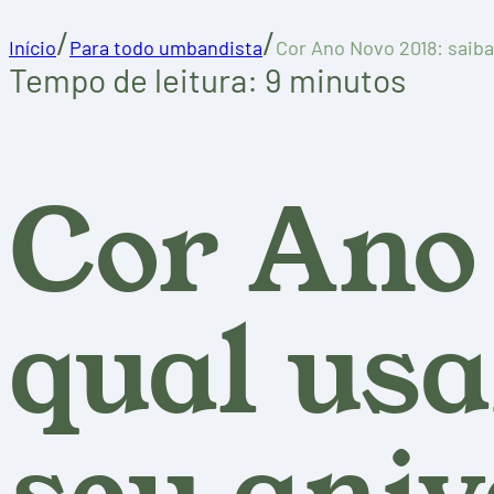
/
/
Início
Para todo umbandista
Cor Ano Novo 2018: saiba
Tempo de leitura: 9 minutos
Cor Ano 
qual usa