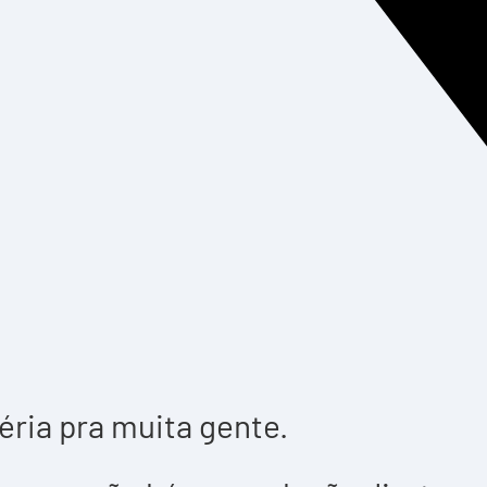
éria pra muita gente.