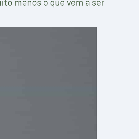
uito menos o que vem a ser