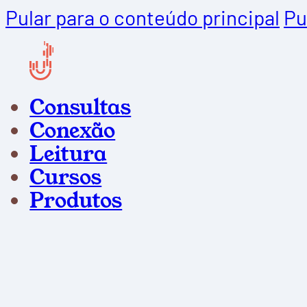
Pular para o conteúdo principal
Pu
Consultas
Conexão
Leitura
Cursos
Produtos