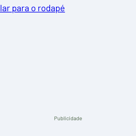
lar para o rodapé
Publicidade