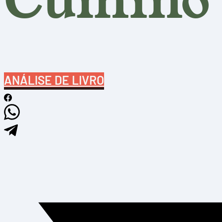
Cumino
ANÁLISE DE LIVRO