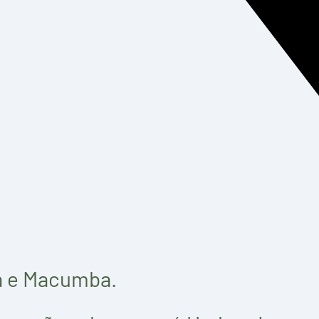
a e Macumba.