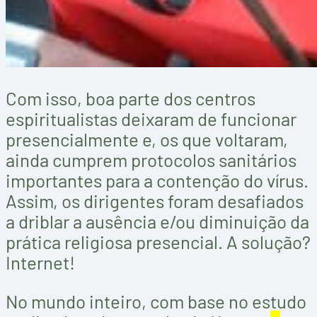
Com isso, boa parte dos centros
espiritualistas deixaram de funcionar
presencialmente e, os que voltaram,
ainda cumprem protocolos sanitários
importantes para a contenção do vírus.
Assim, os dirigentes foram desafiados
a driblar a ausência e/ou diminuição da
prática religiosa presencial. A solução?
Internet!
No mundo inteiro, com base no estudo