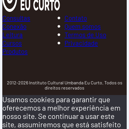
Consultas
Contato
Conexão
Quem somos
Leitura
Termos de Uso
Cursos
Privacidade
Produtos
2012-2026 Instituto Cultural Umbanda Eu Curto. Todos os
direitos reservados
Usamos cookies para garantir que
oferecemos a melhor experiência em
nosso site. Se continuar a usar este
site, assumiremos que está satisfeito