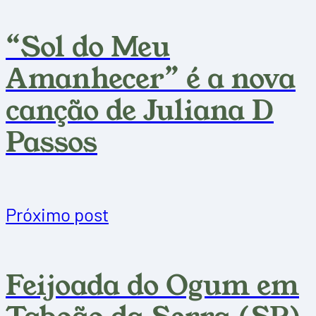
“Sol do Meu
Amanhecer” é a nova
canção de Juliana D
Passos
Próximo post
Feijoada do Ogum em