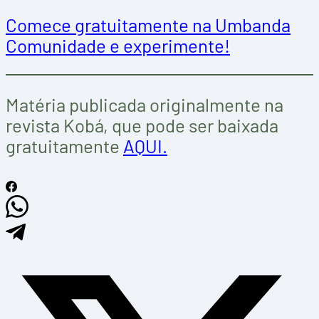
Comece gratuitamente na Umbanda
Comunidade e experimente!
Matéria publicada originalmente na
revista Kobá, que pode ser baixada
gratuitamente
AQUI.