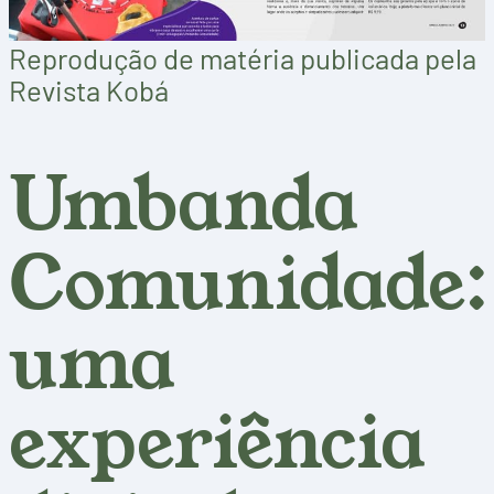
Reprodução de matéria publicada pela
Revista Kobá
Umbanda
Comunidade:
uma
experiência