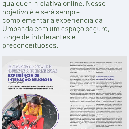
qualquer iniciativa online. Nosso
objetivo é e será sempre
complementar a experiência da
Umbanda com um espaço seguro,
longe de intolerantes e
preconceituosos.