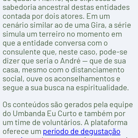
sabedoria ancestral destas entidades
contada por dois atores. Em um
cenário similar ao de uma Gira, a série
simula um terreiro no momento em
que a entidade conversa com o
consulente que, neste caso, pode-se
dizer que seria o André — que de sua
casa, mesmo com o distanciamento
social, ouve os aconselhamentos e
segue a sua busca na espiritualidade.
Os conteúdos são gerados pela equipe
do Umbanda Eu Curto e também por
um time de voluntários. A plataforma
oferece um
período de degustação