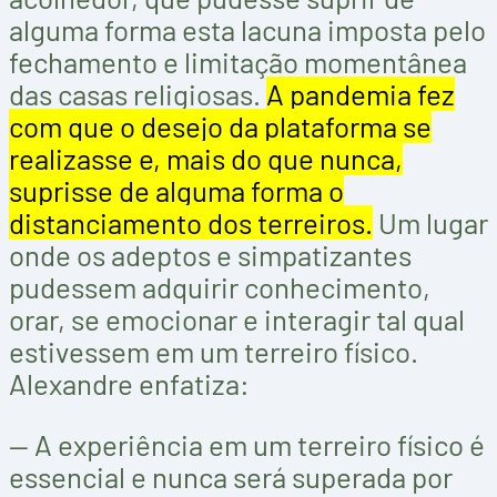
alguma forma esta lacuna imposta pelo
fechamento e limitação momentânea
das casas religiosas.
A pandemia fez
com que o desejo da plataforma se
realizasse e, mais do que nunca,
suprisse de alguma forma o
distanciamento dos terreiros.
Um lugar
onde os adeptos e simpatizantes
pudessem adquirir conhecimento,
orar, se emocionar e interagir tal qual
estivessem em um terreiro físico.
Alexandre enfatiza:
— A experiência em um terreiro físico é
essencial e nunca será superada por