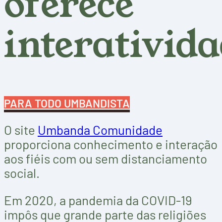
oferece
interativid
PARA TODO UMBANDISTA
O site
Umbanda Comunidade
proporciona conhecimento e interação
aos fiéis com ou sem distanciamento
social.
Em 2020, a pandemia da COVID-19
impôs que grande parte das religiões