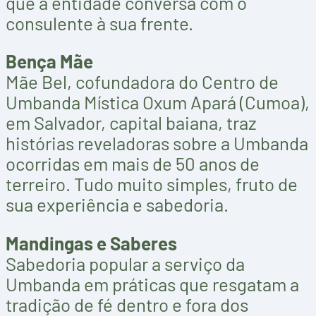
que a entidade conversa com o
consulente à sua frente.
Bença Mãe
Mãe Bel, cofundadora do Centro de
Umbanda Mística Oxum Apará (Cumoa),
em Salvador, capital baiana, traz
histórias reveladoras sobre a Umbanda
ocorridas em mais de 50 anos de
terreiro. Tudo muito simples, fruto de
sua experiência e sabedoria.
Mandingas e Saberes
Sabedoria popular a serviço da
Umbanda em práticas que resgatam a
tradição de fé dentro e fora dos