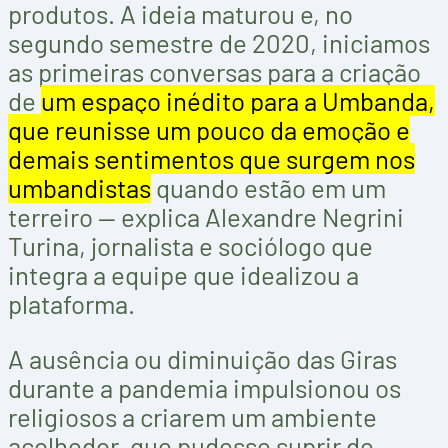
produtos. A ideia maturou e, no
segundo semestre de 2020, iniciamos
as primeiras conversas para a criação
de
um espaço inédito para a Umbanda,
que reunisse um pouco da emoção e
demais sentimentos que surgem nos
umbandistas
quando estão em um
terreiro — explica Alexandre Negrini
Turina, jornalista e sociólogo que
integra a equipe que idealizou a
plataforma.
A ausência ou diminuição das Giras
durante a pandemia impulsionou os
religiosos a criarem um ambiente
acolhedor, que pudesse suprir de