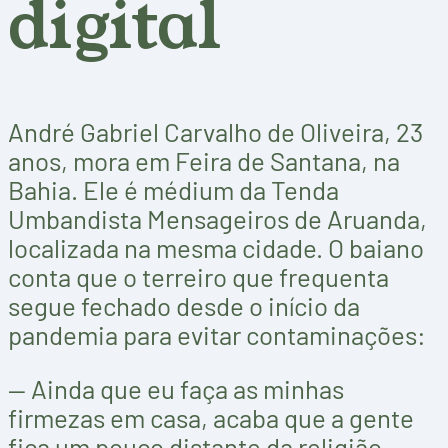
digital
André Gabriel Carvalho de Oliveira, 23
anos, mora em Feira de Santana, na
Bahia. Ele é médium da Tenda
Umbandista Mensageiros de Aruanda,
localizada na mesma cidade. O baiano
conta que o terreiro que frequenta
segue fechado desde o início da
pandemia para evitar contaminações:
— Ainda que eu faça as minhas
firmezas em casa, acaba que a gente
fica um pouco distante da religião —