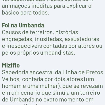
animações inéditas para explicar o
básico para todos.
Foi na Umbanda
Causos de terreiros, histórias
engraçadas, inusitadas, assustadoras
e inesquecíveis contadas por atores ou
pelos próprios umbandistas.
Mizifio
Sabedoria ancestral da Linha de Pretos
Velhos, contada por dois atores (um
homem e uma mulher), que se revezam
em um cenário que simula um terreiro
de Umbanda no exato momento em