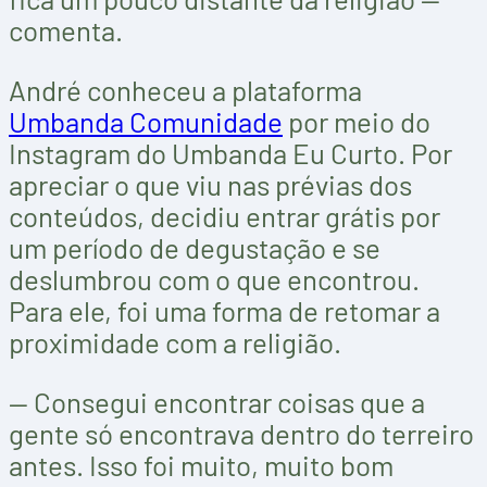
comenta.
André conheceu a plataforma
Umbanda Comunidade
por meio do
Instagram do Umbanda Eu Curto. Por
apreciar o que viu nas prévias dos
conteúdos, decidiu entrar grátis por
um período de degustação e se
deslumbrou com o que encontrou.
Para ele, foi uma forma de retomar a
proximidade com a religião.
— Consegui encontrar coisas que a
gente só encontrava dentro do terreiro
antes. Isso foi muito, muito bom