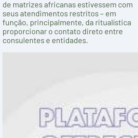
de matrizes africanas estivessem com
seus atendimentos restritos – em
função, principalmente, da ritualística
proporcionar o contato direto entre
consulentes e entidades.