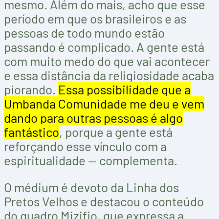
mesmo. Além do mais, acho que esse
período em que os brasileiros e as
pessoas de todo mundo estão
passando é complicado. A gente está
com muito medo do que vai acontecer
e essa distância da religiosidade acaba
piorando.
Essa possibilidade que a
Umbanda Comunidade me deu e vem
dando para outras pessoas é algo
fantástico
, porque a gente está
reforçando esse vínculo com a
espiritualidade — complementa.
O médium é devoto da Linha dos
Pretos Velhos e destacou o conteúdo
do quadro Mizifio, que expressa a