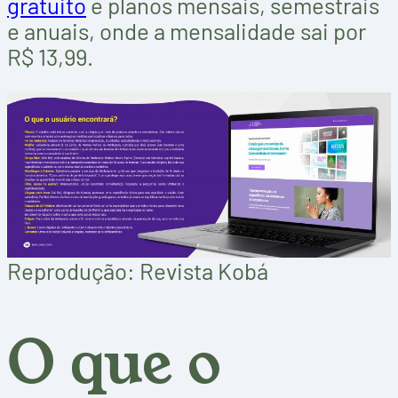
gratuito
e planos mensais, semestrais
e anuais, onde a mensalidade sai por
R$ 13,99.
Reprodução: Revista Kobá
O que o