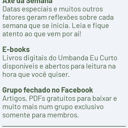
Axé da Semana
Datas especiais e muitos outros
fatores geram reflexões sobre cada
semana que se inicia. Leia e fique
atento ao que vem por aí!
E-books
Livros digitais do Umbanda Eu Curto
disponíveis e abertos para leitura na
hora que você quiser.
Grupo fechado no Facebook
Artigos, PDFs gratuitos para baixar e
muito mais num grupo exclusivo
somente para membros.