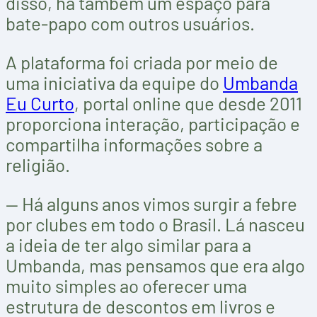
disso, há também um espaço para
bate-papo com outros usuários.
A plataforma foi criada por meio de
uma iniciativa da equipe do
Umbanda
Eu Curto
, portal online que desde 2011
proporciona interação, participação e
compartilha informações sobre a
religião.
— Há alguns anos vimos surgir a febre
por clubes em todo o Brasil. Lá nasceu
a ideia de ter algo similar para a
Umbanda, mas pensamos que era algo
muito simples ao oferecer uma
estrutura de descontos em livros e