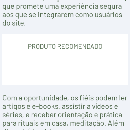
que promete uma experiência segura
aos que se integrarem como usuários
do site.
PRODUTO RECOMENDADO
Com a oportunidade, os fiéis podem ler
artigos e e-books, assistir a vídeos e
séries, e receber orientação e prática
para rituais em casa, meditação. Além