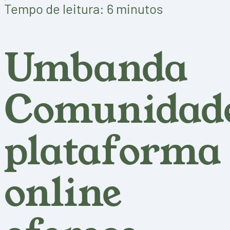
Tempo de leitura: 6 minutos
Umbanda
Comunidad
plataforma
online