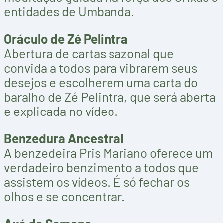
entidades de Umbanda.
Oráculo de Zé Pelintra
Abertura de cartas sazonal que
convida a todos para vibrarem seus
desejos e escolherem uma carta do
baralho de Zé Pelintra, que será aberta
e explicada no vídeo.
Benzedura Ancestral
A benzedeira Pris Mariano oferece um
verdadeiro benzimento a todos que
assistem os vídeos. É só fechar os
olhos e se concentrar.