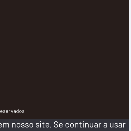
 reservados
m nosso site. Se continuar a usar