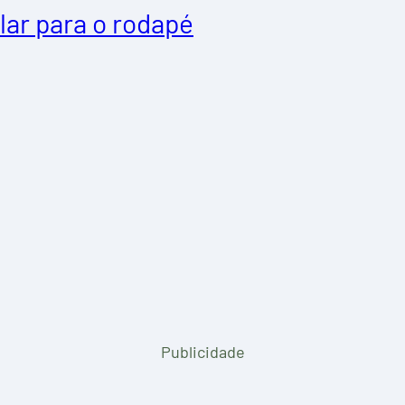
lar para o rodapé
Publicidade