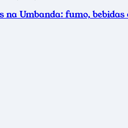
is na Umbanda: fumo, bebidas