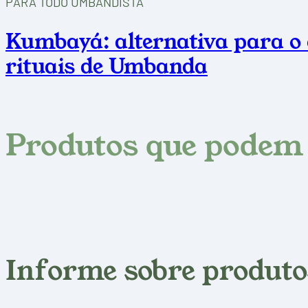
PARA TODO UMBANDISTA
Kumbayá: alternativa para o 
rituais de Umbanda
Produtos que podem 
Informe sobre produto