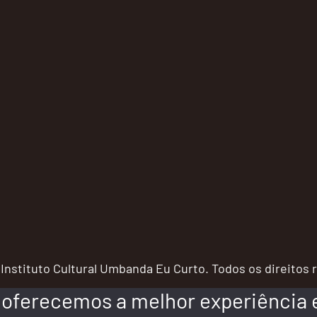
Instituto Cultural Umbanda Eu Curto. Todos os direitos
oferecemos a melhor experiência e