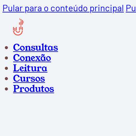
Pular para o conteúdo principal
Pu
Consultas
Conexão
Leitura
Cursos
Produtos