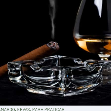
AMARGO, ERVAS, PARA PRATICAR