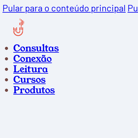
Pular para o conteúdo principal
Pu
Consultas
Conexão
Leitura
Cursos
Produtos