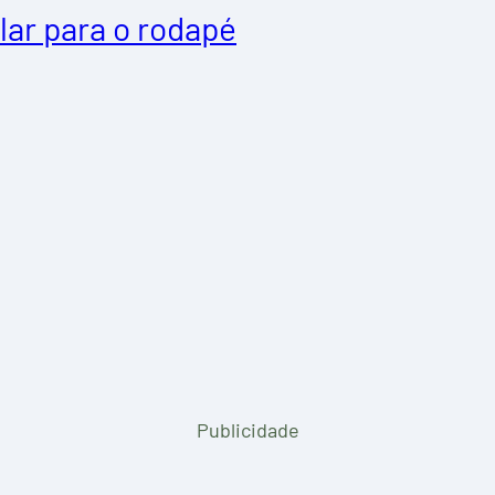
lar para o rodapé
Publicidade