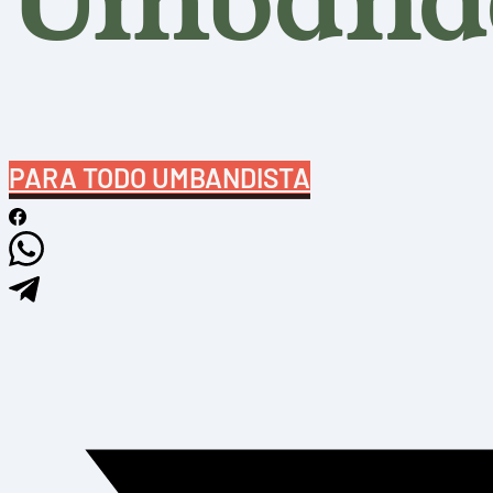
Umband
PARA TODO UMBANDISTA