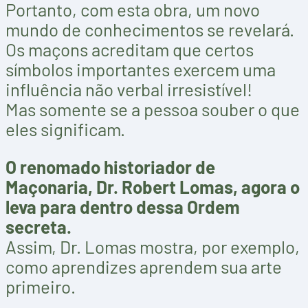
Portanto, com esta obra, um novo
mundo de conhecimentos se revelará.
Os maçons acreditam que certos
símbolos importantes exercem uma
influência não verbal irresistível!
Mas somente se a pessoa souber o que
eles significam.
O renomado historiador de
Maçonaria, Dr. Robert Lomas, agora o
leva para dentro dessa Ordem
secreta.
Assim, Dr. Lomas mostra, por exemplo,
como aprendizes aprendem sua arte
primeiro.