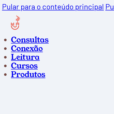
Pular para o conteúdo principal
Pu
Consultas
Conexão
Leitura
Cursos
Produtos