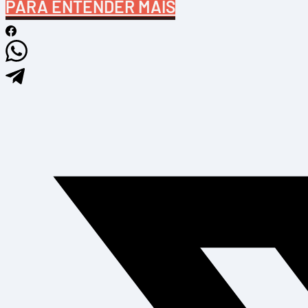
PARA ENTENDER MAIS