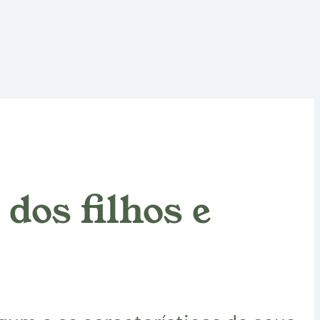
dos filhos e