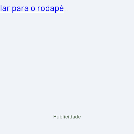
lar para o rodapé
Publicidade