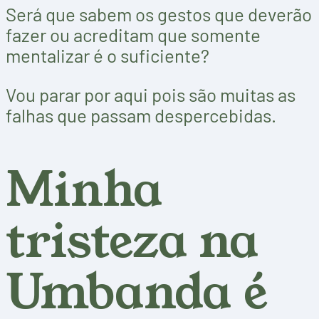
Será que sabem os gestos que deverão
fazer ou acreditam que somente
mentalizar é o suficiente?
Vou parar por aqui pois são muitas as
falhas que passam despercebidas.
Minha
tristeza na
Umbanda é