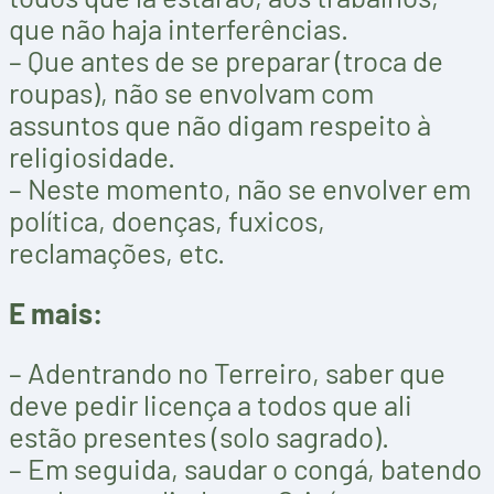
que não haja interferências.
– Que antes de se preparar (troca de
roupas), não se envolvam com
assuntos que não digam respeito à
religiosidade.
– Neste momento, não se envolver em
política, doenças, fuxicos,
reclamações, etc.
E mais:
– Adentrando no Terreiro, saber que
deve pedir licença a todos que ali
estão presentes (solo sagrado).
– Em seguida, saudar o congá, batendo