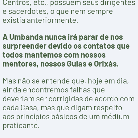
Centros, etc., possuem seus dirigentes
e sacerdotes, o que nem sempre
existia anteriormente.
A Umbanda nunca irá parar de nos
surpreender devido os contatos que
todos mantemos com nossos
mentores, nossos Guias e Orixás.
Mas não se entende que, hoje em dia,
ainda encontremos falhas que
deveriam ser corrigidas de acordo com
cada Casa, mas que digam respeito
aos princípios básicos de um médium
praticante.