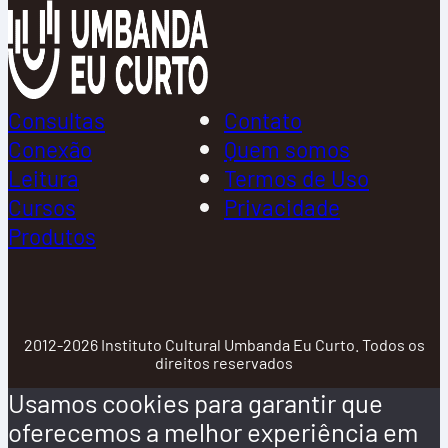
Consultas
Contato
Conexão
Quem somos
Leitura
Termos de Uso
Cursos
Privacidade
Produtos
2012-2026 Instituto Cultural Umbanda Eu Curto. Todos os
direitos reservados
Usamos cookies para garantir que
oferecemos a melhor experiência em