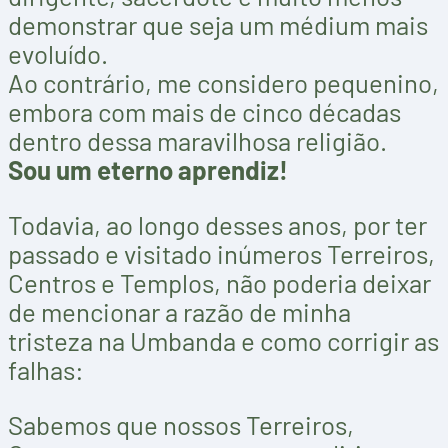
demonstrar que seja um médium mais
evoluído.
Ao contrário, me considero pequenino,
embora com mais de cinco décadas
dentro dessa maravilhosa religião.
Sou um eterno aprendiz!
Todavia, ao longo desses anos, por ter
passado e visitado inúmeros Terreiros,
Centros e Templos, não poderia deixar
de mencionar a razão de minha
tristeza na Umbanda e como corrigir as
falhas:
Sabemos que nossos Terreiros,