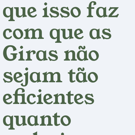
que isso faz
com que as
Giras não
sejam tão
eficientes
quanto