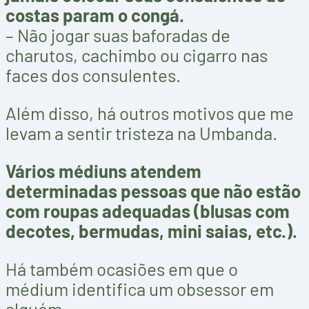
costas param o congá.
– Não jogar suas baforadas de
charutos, cachimbo ou cigarro nas
faces dos consulentes.
Além disso, há outros motivos que me
levam a sentir tristeza na Umbanda.
Vários médiuns atendem
determinadas pessoas que não estão
com roupas adequadas (blusas com
decotes, bermudas, mini saias, etc.).
Há também ocasiões em que o
médium identifica um obsessor em
alguém.