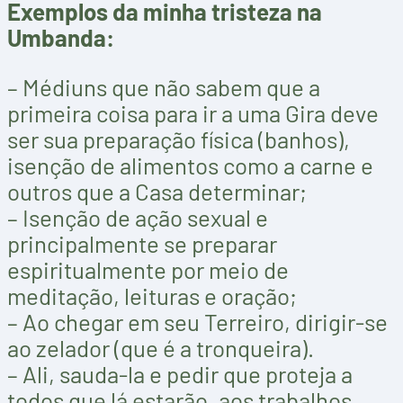
Exemplos da minha tristeza na
Umbanda:
– Médiuns que não sabem que a
primeira coisa para ir a uma Gira deve
ser sua preparação física (banhos),
isenção de alimentos como a carne e
outros que a Casa determinar;
– Isenção de ação sexual e
principalmente se preparar
espiritualmente por meio de
meditação, leituras e oração;
– Ao chegar em seu Terreiro, dirigir-se
ao zelador (que é a tronqueira).
– Ali, sauda-la e pedir que proteja a
todos que lá estarão, aos trabalhos,