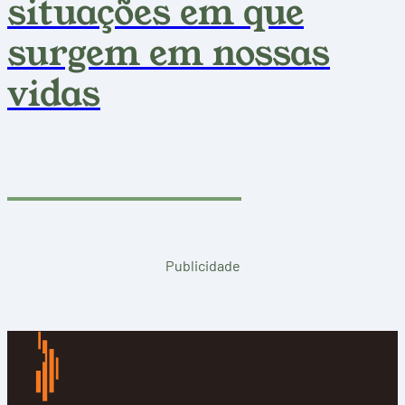
situações em que
surgem em nossas
vidas
Publicidade