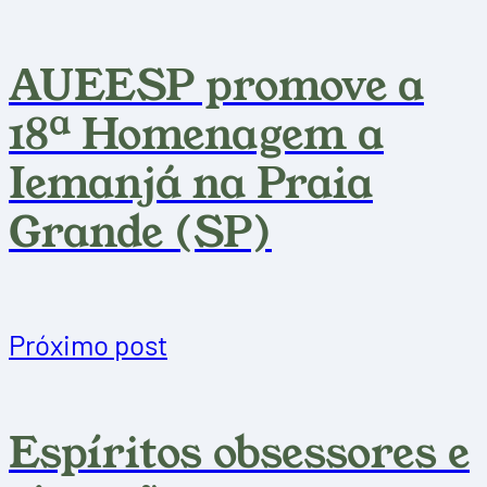
AUEESP promove a
18ª Homenagem a
Iemanjá na Praia
Grande (SP)
Próximo post
Espíritos obsessores e