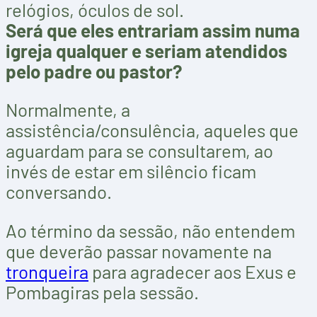
relógios, óculos de sol.
Será que eles entrariam assim numa
igreja qualquer e seriam atendidos
pelo padre ou pastor?
Normalmente, a
assistência/consulência, aqueles que
aguardam para se consultarem, ao
invés de estar em silêncio ficam
conversando.
Ao término da sessão, não entendem
que deverão passar novamente na
tronqueira
para agradecer aos Exus e
Pombagiras pela sessão.