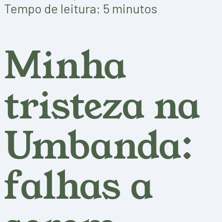
Tempo de leitura: 5 minutos
Minha
tristeza na
Umbanda:
falhas a