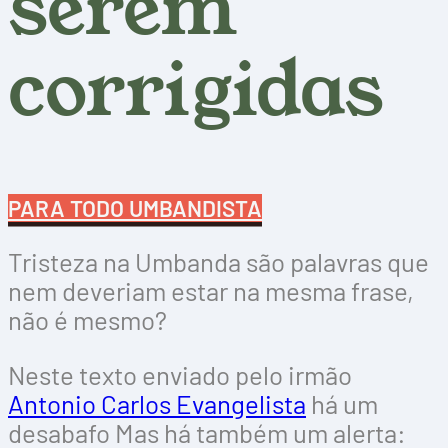
serem
corrigidas
PARA TODO UMBANDISTA
Tristeza na Umbanda são palavras que
nem deveriam estar na mesma frase,
não é mesmo?
Neste texto enviado pelo irmão
Antonio Carlos Evangelista
há um
desabafo Mas há também um alerta: