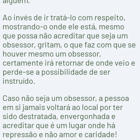
Ao invés de ir tratá-lo com respeito,
mostrando-o onde ele está, mesmo
que possa não acreditar que seja um
obsessor, gritam, o que faz com que se
houver mesmo um obsessor,
certamente irá retornar de onde veio e
perde-se a possibilidade de ser
instruído.
Caso não seja um obsessor, a pessoa
em si jamais voltará ao local por ter
sido destratada, envergonhada e
acreditar que é um lugar onde há
repressão e não amor e caridade!