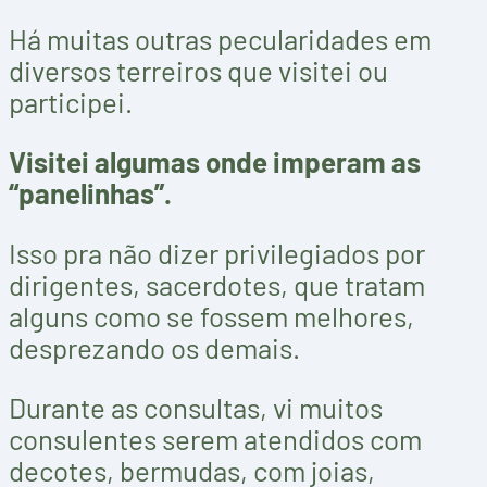
Há muitas outras pecularidades em
diversos terreiros que visitei ou
participei.
Visitei algumas onde imperam as
“panelinhas”.
Isso pra não dizer privilegiados por
dirigentes, sacerdotes, que tratam
alguns como se fossem melhores,
desprezando os demais.
Durante as consultas, vi muitos
consulentes serem atendidos com
decotes, bermudas, com joias,