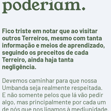
poderiam.
Fico triste em notar que ao visitar
outros Terreiros, mesmo com tanta
informação e meios de aprendizado,
seguindo os preceitos de cada
Terreiro, ainda haja tanta
negligência.
Devemos caminhar para que nossa
Umbanda seja realmente respeitada.
E não somente pelos que lá vão pedir
algo, mas principalmente por cada um
de nós que nos ligamos à mediunidade.