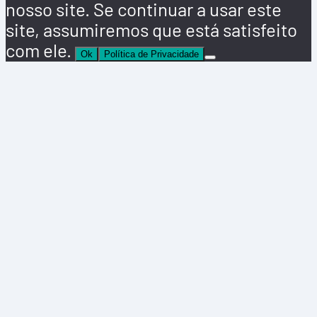
nosso site. Se continuar a usar este
site, assumiremos que está satisfeito
com ele.
Ok
Política de Privacidade