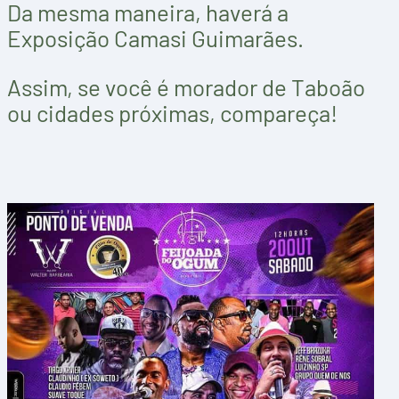
Da mesma maneira, haverá a
Exposição Camasi Guimarães.
Assim, se você é morador de Taboão
ou cidades próximas, compareça!