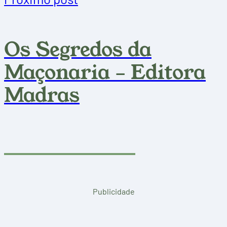
Os Segredos da
Maçonaria – Editora
Madras
Publicidade