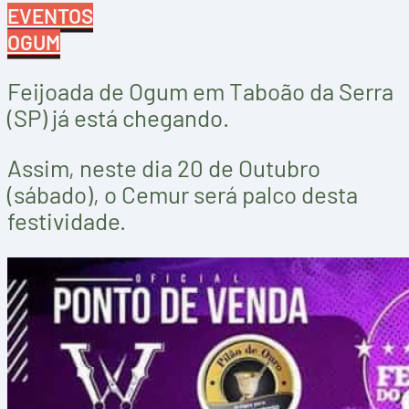
EVENTOS
OGUM
Feijoada de Ogum em Taboão da Serra
(SP) já está chegando.
Assim, neste dia 20 de Outubro
(sábado), o Cemur será palco desta
festividade.