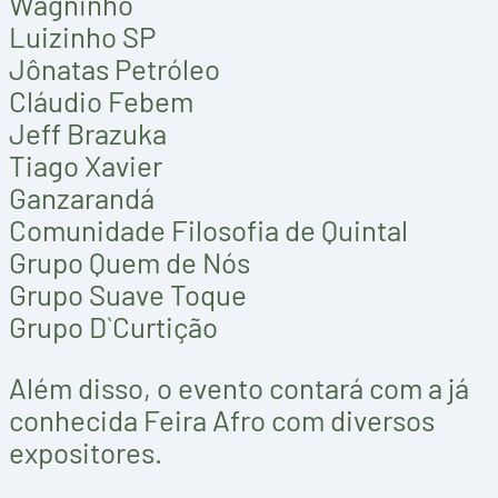
Wagninho
Luizinho SP
Jônatas Petróleo
Cláudio Febem
Jeff Brazuka
Tiago Xavier
Ganzarandá
Comunidade Filosofia de Quintal
Grupo Quem de Nós
Grupo Suave Toque
Grupo D`Curtição
Além disso, o evento contará com a já
conhecida Feira Afro com diversos
expositores.