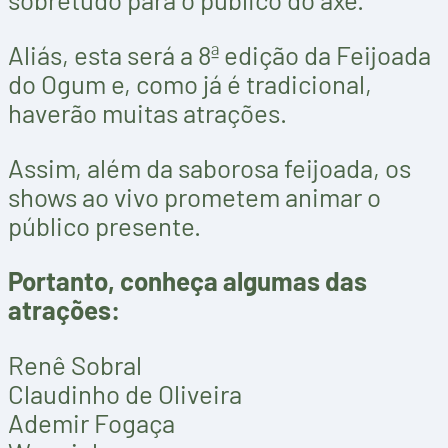
Aliás, esta será a 8ª edição da Feijoada
do Ogum e, como já é tradicional,
haverão muitas atrações.
Assim, além da saborosa feijoada, os
shows ao vivo prometem animar o
público presente.
Portanto, conheça algumas das
atrações:
Renê Sobral
Claudinho de Oliveira
Ademir Fogaça