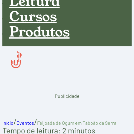
Leitura
Cursos
Produtos
Publicidade
/
/
Início
Eventos
Feijoada de Ogum em Taboão da Serra
Tempo de leitura: 2 minutos