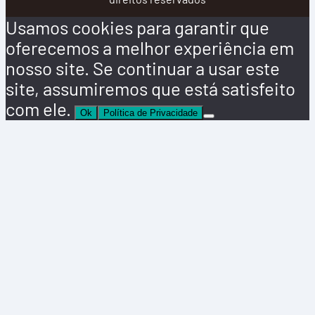
Usamos cookies para garantir que
oferecemos a melhor experiência em
nosso site. Se continuar a usar este
site, assumiremos que está satisfeito
com ele.
Ok
Política de Privacidade