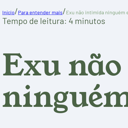
/
/
Início
Para entender mais
Exu não intimida ninguém
Tempo de leitura: 4 minutos
Exu não
ninguém