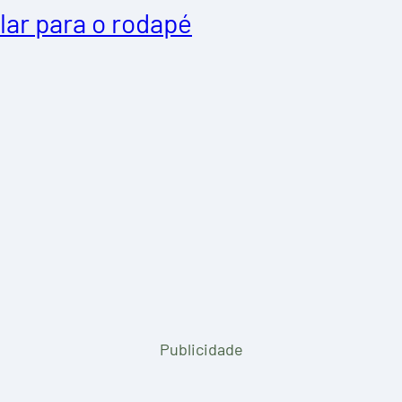
lar para o rodapé
Publicidade