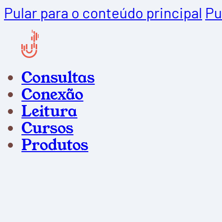
Pular para o conteúdo principal
Pu
Consultas
Conexão
Leitura
Cursos
Produtos