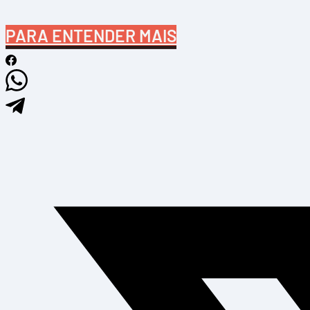
PARA ENTENDER MAIS