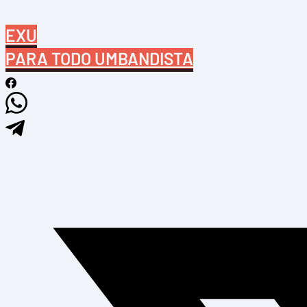
EXU
PARA TODO UMBANDISTA