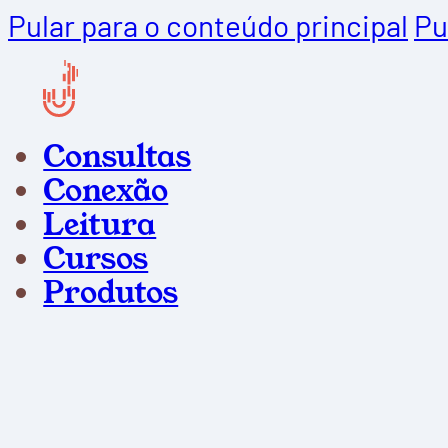
Pular para o conteúdo principal
Pu
Consultas
Conexão
Leitura
Cursos
Produtos