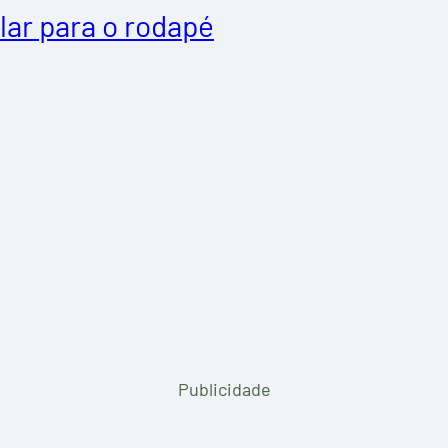
lar para o rodapé
Publicidade