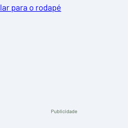
lar para o rodapé
Publicidade