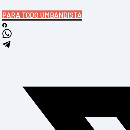
PARA TODO UMBANDISTA