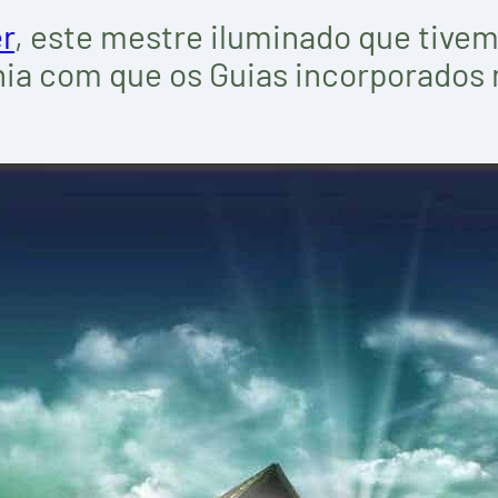
r
, este mestre iluminado que tivem
ia com que os Guias incorporados