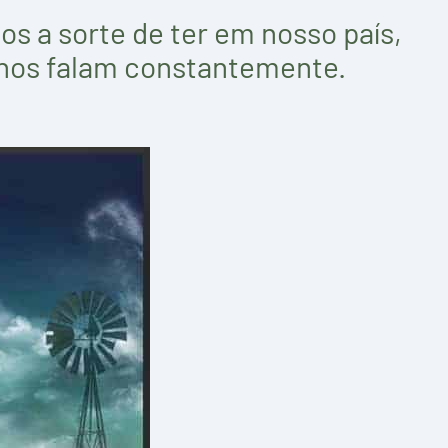
os a sorte de ter em nosso país,
 nos falam constantemente.