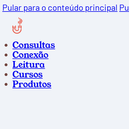
Pular para o conteúdo principal
Pu
Consultas
Conexão
Leitura
Cursos
Produtos