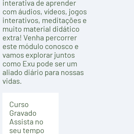
interativa de aprender
com áudios, vídeos, jogos
interativos, meditações e
muito material didático
extra! Venha percorrer
este módulo conosco e
vamos explorar juntos
como Exu pode ser um
aliado diário para nossas
vidas.
Curso
Gravado
Assista no
seu tempo