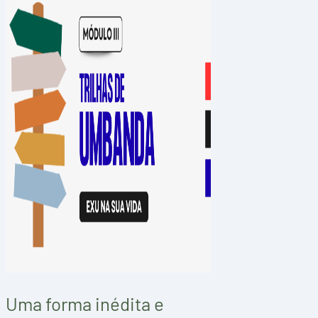
Uma forma inédita e