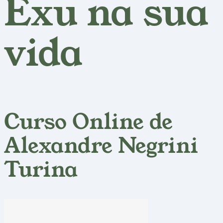
Exu na sua
vida
Curso Online de
Alexandre Negrini
Turina