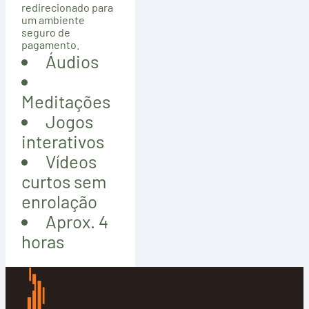
redirecionado para
um ambiente
seguro de
pagamento.
Áudios
Meditações
Jogos
interativos
Vídeos
curtos sem
enrolação
Aprox. 4
horas