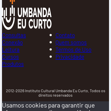
Consultas
Contato
Conexão
Quem somos
Leitura
Termos de Uso
Cursos
Privacidade
Produtos
2012-2026 Instituto Cultural Umbanda Eu Curto. Todos os
direitos reservados
Usamos cookies para garantir que