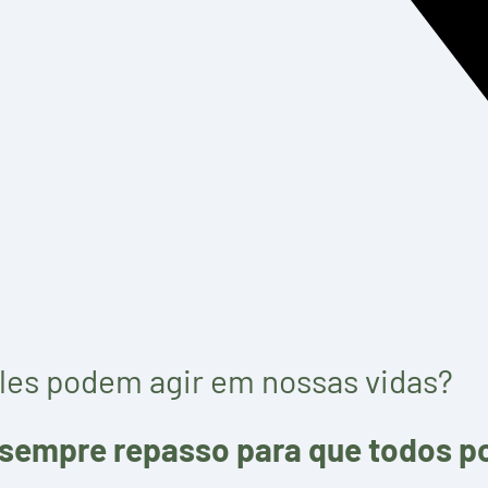
les podem agir em nossas vidas?
 e sempre repasso para que todos 