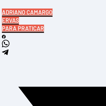
ADRIANO CAMARGO
ERVAS
PARA PRATICAR