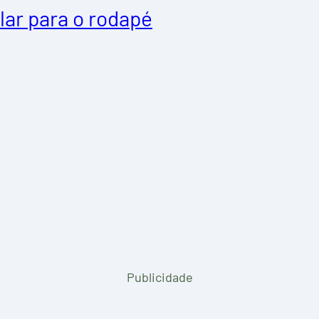
lar para o rodapé
Publicidade