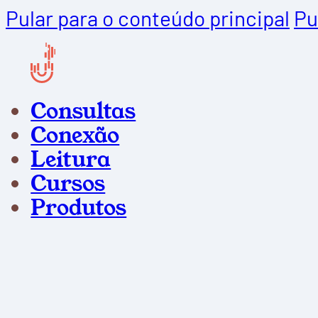
Pular para o conteúdo principal
Pu
Consultas
Conexão
Leitura
Cursos
Produtos