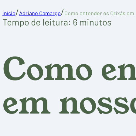
/
/
Início
Adriano Camargo
Como entender os Orixás em 
Tempo de leitura: 6 minutos
Como en
em noss