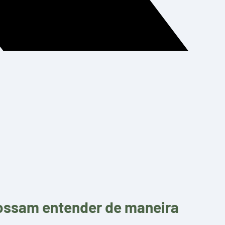
possam entender de maneira