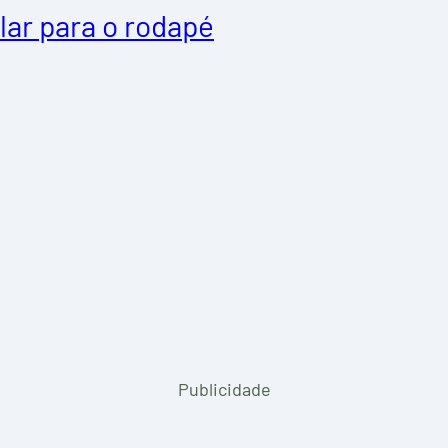
lar para o rodapé
Publicidade