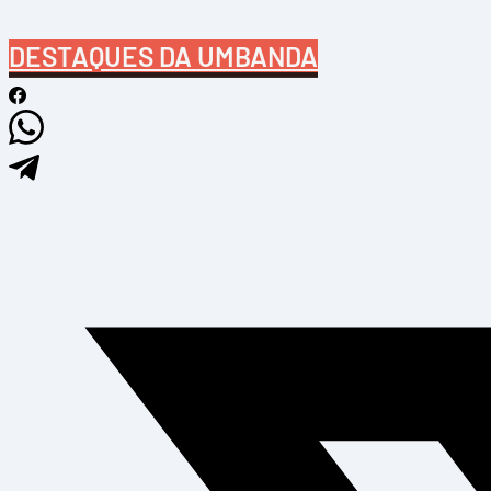
DESTAQUES DA UMBANDA