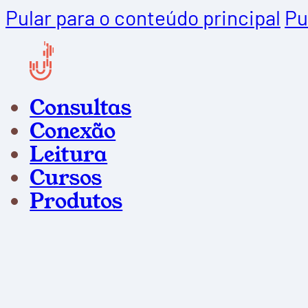
Pular para o conteúdo principal
Pu
Consultas
Conexão
Leitura
Cursos
Produtos