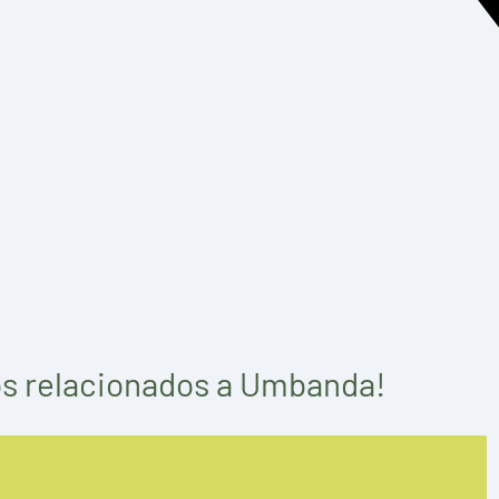
ros relacionados a Umbanda!