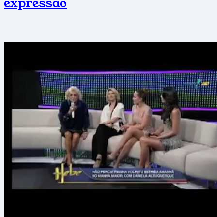
expressão