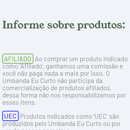
Informe sobre produtos:
AFILIADO
Ao comprar um produto indicado
como ‘Afiliado’, ganhamos uma comissão e
você não paga nada a mais por isso. O
Umbanda Eu Curto não participa da
comercialização de produtos afiliados,
dessa forma não nos responsabilizamos por
esses itens.
UEC
Produtos indicados como ‘UEC’ são
produzidos pelo Umbanda Eu Curto ou por