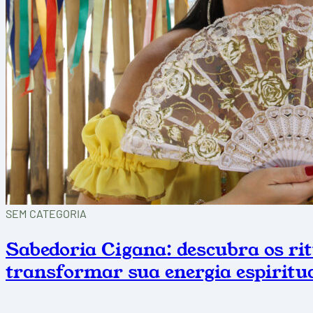
SEM CATEGORIA
Sabedoria Cigana: descubra os ri
transformar sua energia espiritu