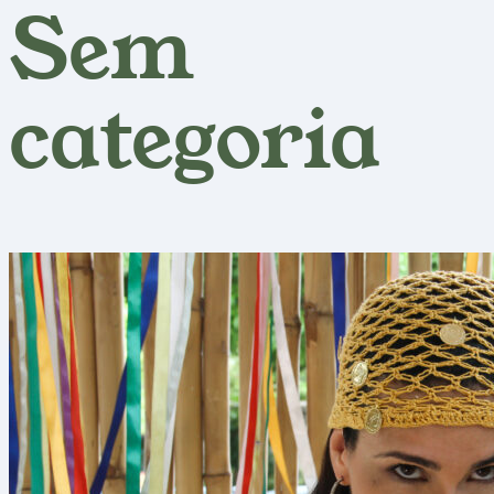
Sem
categoria