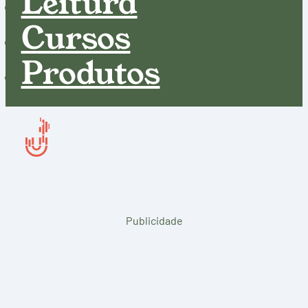
Leitura
Cursos
Produtos
Publicidade