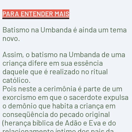
PARA ENTENDER MAIS
Batismo na Umbanda é ainda um tema
novo.
Assim, o batismo na Umbanda de uma
criança difere em sua essência
daquele que é realizado no ritual
católico.
Pois neste a cerimônia é parte de um
exorcismo em que o sacerdote expulsa
o demônio que habita a criança em
conseqüência do pecado original
(herança bíblica de Adão e Eva e do
relacionamento íntimo dos pais da