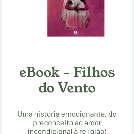
eBook – Filhos
do Vento
Uma história emocionante, do
preconceito ao amor
incondicional à religião!