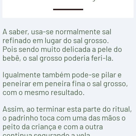
CONHEÇA
A saber, usa-se normalmente sal
refinado em lugar do sal grosso.
Pois sendo muito delicada a pele do
bebê, o sal grosso poderia feri-la.
Igualmente também pode-se pilar e
peneirar em peneira fina o sal grosso,
com o mesmo resultado.
Assim, ao terminar esta parte do ritual,
o padrinho toca com uma das mãos o
peito da criança e com a outra
continua segurando a vela.