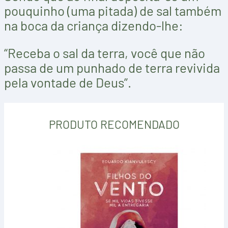
pouquinho (uma pitada) de sal também
na boca da criança dizendo-lhe:
“Receba o sal da terra, você que não
passa de um punhado de terra revivida
pela vontade de Deus”.
PRODUTO RECOMENDADO