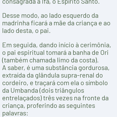
consagrada a Ifá, o Espírito Santo.
Desse modo, ao lado esquerdo da
madrinha ficará a mãe da criança e ao
lado desta, o pai.
Em seguida, dando início à cerimônia,
o pai espiritual tomará a banha de Ori
(também chamada limo da costa).
A saber, é uma substância gordurosa,
extraída da glândula supra-renal do
cordeiro, e traçará com ela o símbolo
da Umbanda (dois triângulos
entrelaçados) três vezes na fronte da
criança, proferindo as seguintes
palavras: