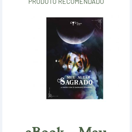
PRODUTO RECOMENDADO