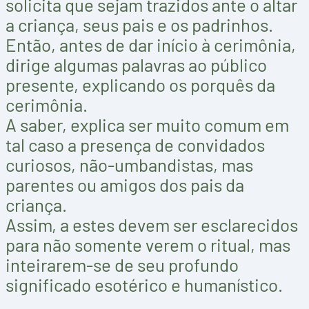
solicita que sejam trazidos ante o altar
a criança, seus pais e os padrinhos.
Então, antes de dar início à cerimônia,
dirige algumas palavras ao público
presente, explicando os porquês da
cerimônia.
A saber, explica ser muito comum em
tal caso a presença de convidados
curiosos, não-umbandistas, mas
parentes ou amigos dos pais da
criança.
Assim, a estes devem ser esclarecidos
para não somente verem o ritual, mas
inteirarem-se de seu profundo
significado esotérico e humanístico.