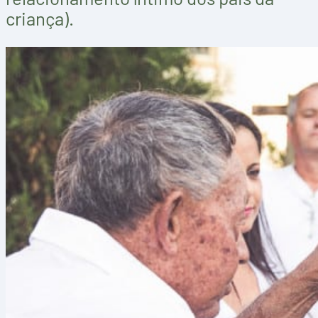
criança).