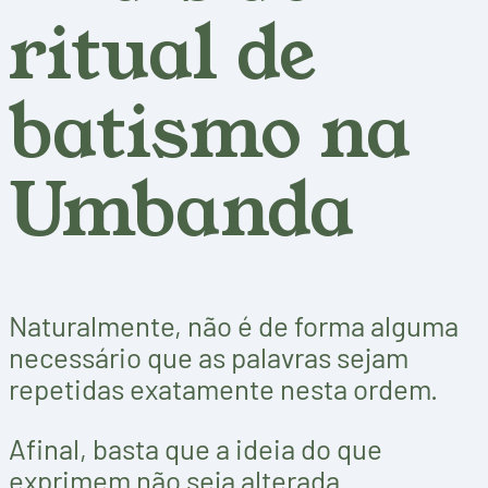
ritual de
batismo na
Umbanda
Naturalmente, não é de forma alguma
necessário que as palavras sejam
repetidas exatamente nesta ordem.
Afinal, basta que a ideia do que
exprimem não seja alterada.