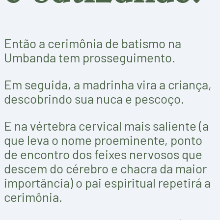
Então a cerimônia de batismo na
Umbanda tem prosseguimento.
Em seguida, a madrinha vira a criança,
descobrindo sua nuca e pescoço.
E na vértebra cervical mais saliente (a
que leva o nome proeminente, ponto
de encontro dos feixes nervosos que
descem do cérebro e chacra da maior
importância) o pai espiritual repetirá a
cerimônia.