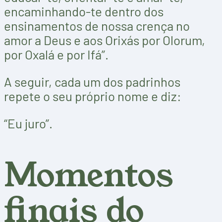
encaminhando-te dentro dos
ensinamentos de nossa crença no
amor a Deus e aos Orixás por Olorum,
por Oxalá e por Ifá”.
A seguir, cada um dos padrinhos
repete o seu próprio nome e diz:
“Eu juro”.
Momentos
finais do