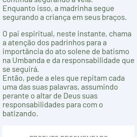
Enquanto isso, a madrinha segue
segurando a criança em seus braços.
O pai espiritual, neste instante, chama
a atenção dos padrinhos para a
importância do ato solene de batismo
na Umbanda e da responsabilidade que
se seguirá.
Então, pede a eles que repitam cada
uma das suas palavras, assumindo
perante o altar de Deus suas
responsabilidades para com o
batizando.