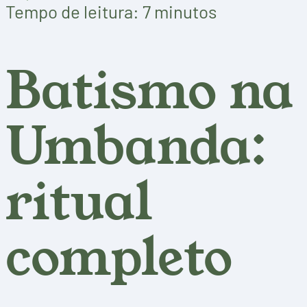
Tempo de leitura: 7 minutos
Batismo na
Umbanda:
ritual
completo