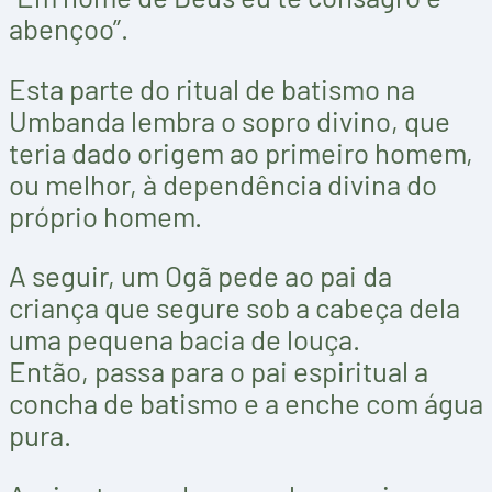
abençoo”.
Esta parte do ritual de batismo na
Umbanda lembra o sopro divino, que
teria dado origem ao primeiro homem,
ou melhor, à dependência divina do
próprio homem.
A seguir, um Ogã pede ao pai da
criança que segure sob a cabeça dela
uma pequena bacia de louça.
Então, passa para o pai espiritual a
concha de batismo e a enche com água
pura.