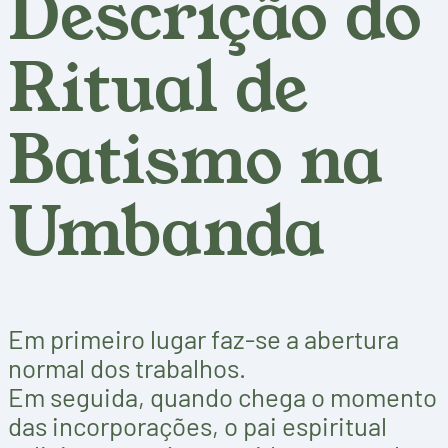
Descrição do
Ritual de
Batismo na
Umbanda
Em primeiro lugar faz-se a abertura
normal dos trabalhos.
Em seguida, quando chega o momento
das incorporações, o pai espiritual