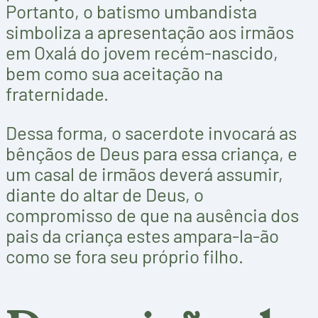
Portanto, o batismo umbandista
simboliza a apresentação aos irmãos
em Oxalá do jovem recém-nascido,
bem como sua aceitação na
fraternidade.
Dessa forma, o sacerdote invocará as
bênçãos de Deus para essa criança, e
um casal de irmãos deverá assumir,
diante do altar de Deus, o
compromisso de que na ausência dos
pais da criança estes ampara-la-ão
como se fora seu próprio filho.