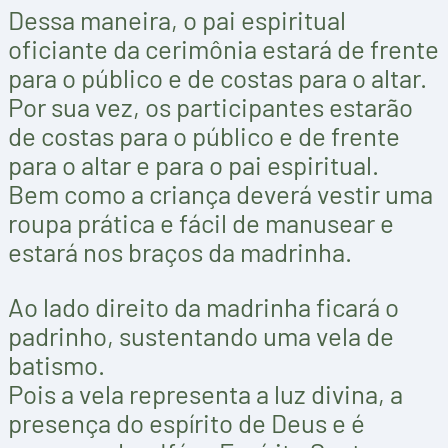
Dessa maneira, o pai espiritual
oficiante da cerimônia estará de frente
para o público e de costas para o altar.
Por sua vez, os participantes estarão
de costas para o público e de frente
para o altar e para o pai espiritual.
Bem como a criança deverá vestir uma
roupa prática e fácil de manusear e
estará nos braços da madrinha.
Ao lado direito da madrinha ficará o
padrinho, sustentando uma vela de
batismo.
Pois a vela representa a luz divina, a
presença do espírito de Deus e é