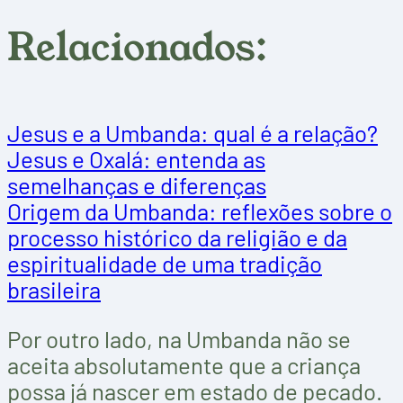
Relacionados:
Jesus e a Umbanda: qual é a relação?
Jesus e Oxalá: entenda as
semelhanças e diferenças
Origem da Umbanda: reflexões sobre o
processo histórico da religião e da
espiritualidade de uma tradição
brasileira
Por outro lado, na Umbanda não se
aceita absolutamente que a criança
possa já nascer em estado de pecado.