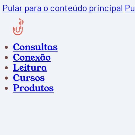
Pular para o conteúdo principal
Pu
Consultas
Conexão
Leitura
Cursos
Produtos