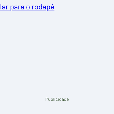
lar para o rodapé
Publicidade