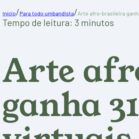
/
/
Início
Para todo umbandista
Arte afro-brasileira ganh
Tempo de leitura: 3 minutos
Arte afr
ganha 31