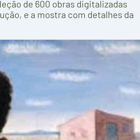
oleção de 600 obras digitalizadas
lução, e a mostra com detalhes da