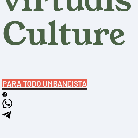
virtuais
Culture
PARA TODO UMBANDISTA