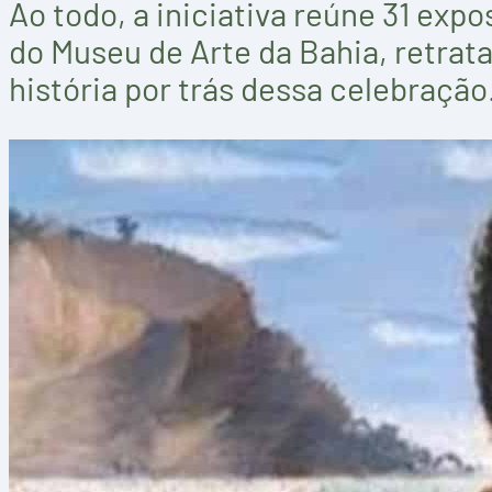
Ao todo, a iniciativa reúne 31 exp
do Museu de Arte da Bahia, retrat
história por trás dessa celebração