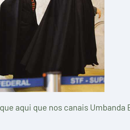
 que aqui que nos canais Umbanda 