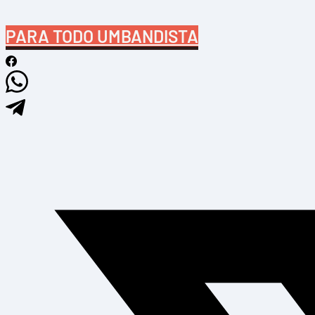
PARA TODO UMBANDISTA