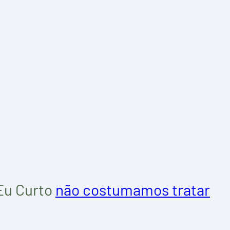
Eu Curto
não costumamos tratar