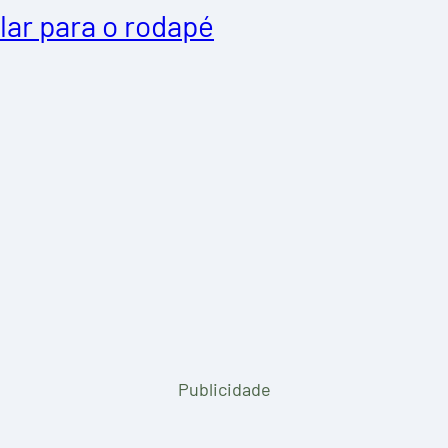
lar para o rodapé
Publicidade