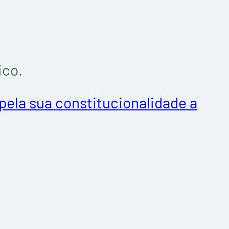
ico.
pela sua constitucionalidade a