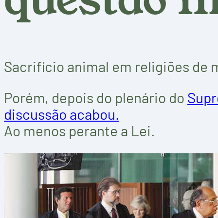
Sacrifício animal em religiões de
Porém, depois do plenário do
Supr
discussão acabou.
Ao menos perante a Lei.