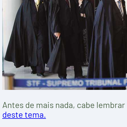
Antes de mais nada, cabe lembrar
deste tema.