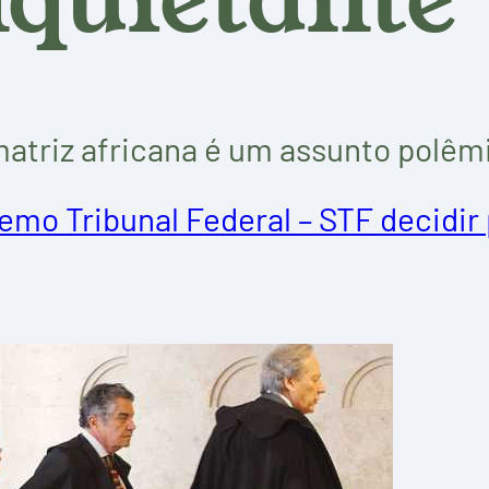
 matriz africana é um assunto polêm
emo Tribunal Federal – STF decidir 