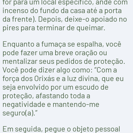
for para um local específico, ande com
incenso do fundo da casa até a porta
da frente). Depois, deixe-o apoiado no
pires para terminar de queimar.
Enquanto a fumaça se espalha, você
pode fazer uma breve oração ou
mentalizar seus pedidos de proteção.
Você pode dizer algo como: “Com a
força dos Orixás e a luz divina, que eu
seja envolvido por um escudo de
proteção, afastando toda a
negatividade e mantendo-me
seguro(a).”
Em seguida, pegue o objeto pessoal