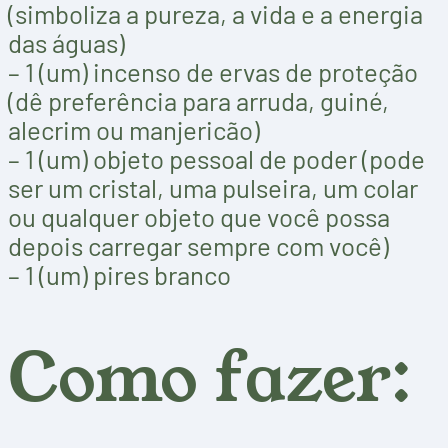
(simboliza a pureza, a vida e a energia
das águas)
– 1 (um) incenso de ervas de proteção
(dê preferência para arruda, guiné,
alecrim ou manjericão)
– 1 (um) objeto pessoal de poder (pode
ser um cristal, uma pulseira, um colar
ou qualquer objeto que você possa
depois carregar sempre com você)
– 1 (um) pires branco
Como fazer: