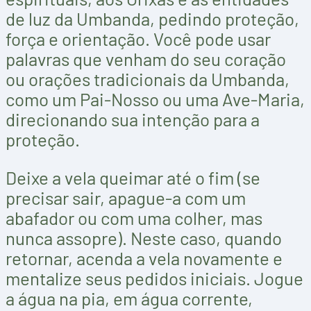
de luz da Umbanda, pedindo proteção,
força e orientação. Você pode usar
palavras que venham do seu coração
ou orações tradicionais da Umbanda,
como um Pai-Nosso ou uma Ave-Maria,
direcionando sua intenção para a
proteção.
Deixe a vela queimar até o fim (se
precisar sair, apague-a com um
abafador ou com uma colher, mas
nunca assopre). Neste caso, quando
retornar, acenda a vela novamente e
mentalize seus pedidos iniciais. Jogue
a água na pia, em água corrente,