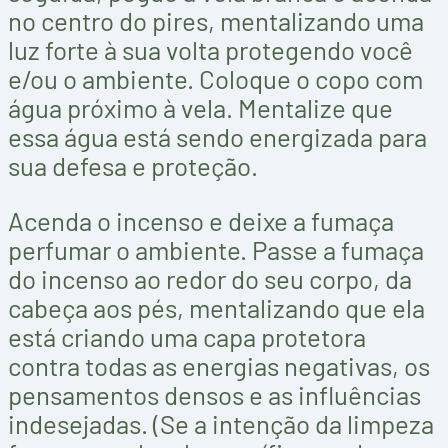
no centro do pires, mentalizando uma
luz forte à sua volta protegendo você
e/ou o ambiente. Coloque o copo com
água próximo à vela. Mentalize que
essa água está sendo energizada para
sua defesa e proteção.
Acenda o incenso e deixe a fumaça
perfumar o ambiente. Passe a fumaça
do incenso ao redor do seu corpo, da
cabeça aos pés, mentalizando que ela
está criando uma capa protetora
contra todas as energias negativas, os
pensamentos densos e as influências
indesejadas. (Se a intenção da limpeza