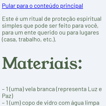
Pular para o conteúdo principal
Este é um ritual de proteção espiritual
simples que pode ser feito para você,
para um ente querido ou para lugares
(casa, trabalho, etc.).
Materiais:
– 1 (uma) vela branca (representa Luz e
Paz)
– 1 (um) copo de vidro com água limpa