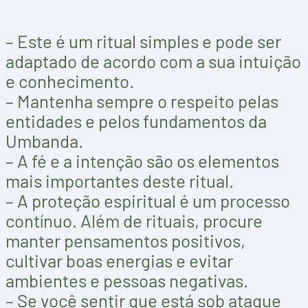
– Este é um ritual simples e pode ser
adaptado de acordo com a sua intuição
e conhecimento.
– Mantenha sempre o respeito pelas
entidades e pelos fundamentos da
Umbanda.
– A fé e a intenção são os elementos
mais importantes deste ritual.
– A proteção espiritual é um processo
contínuo. Além de rituais, procure
manter pensamentos positivos,
cultivar boas energias e evitar
ambientes e pessoas negativas.
– Se você sentir que está sob ataque