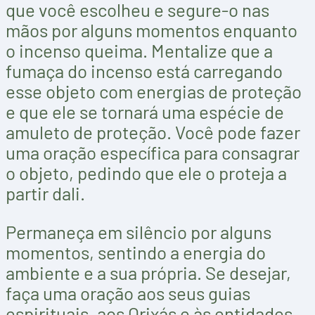
que você escolheu e segure-o nas
mãos por alguns momentos enquanto
o incenso queima. Mentalize que a
fumaça do incenso está carregando
esse objeto com energias de proteção
e que ele se tornará uma espécie de
amuleto de proteção. Você pode fazer
uma oração específica para consagrar
o objeto, pedindo que ele o proteja a
partir dali.
Permaneça em silêncio por alguns
momentos, sentindo a energia do
ambiente e a sua própria. Se desejar,
faça uma oração aos seus guias
espirituais, aos Orixás e às entidades