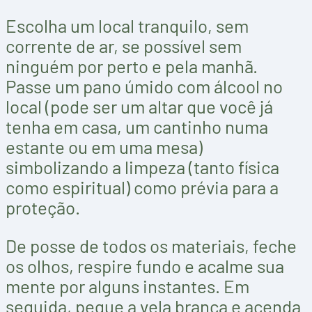
Escolha um local tranquilo, sem
corrente de ar, se possível sem
ninguém por perto e pela manhã.
Passe um pano úmido com álcool no
local (pode ser um altar que você já
tenha em casa, um cantinho numa
estante ou em uma mesa)
simbolizando a limpeza (tanto física
como espiritual) como prévia para a
proteção.
De posse de todos os materiais, feche
os olhos, respire fundo e acalme sua
mente por alguns instantes. Em
seguida, pegue a vela branca e acenda