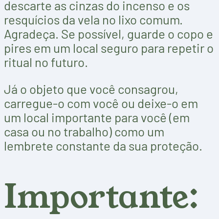
descarte as cinzas do incenso e os
resquícios da vela no lixo comum.
Agradeça. Se possível, guarde o copo e
pires em um local seguro para repetir o
ritual no futuro.
Já o objeto que você consagrou,
carregue-o com você ou deixe-o em
um local importante para você (em
casa ou no trabalho) como um
lembrete constante da sua proteção.
Importante: