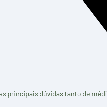
as principais dúvidas tanto de méd