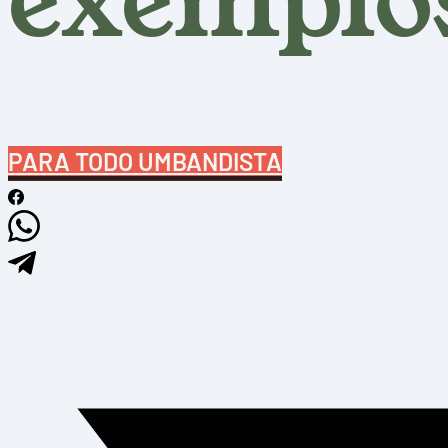
exemplos
PARA TODO UMBANDISTA