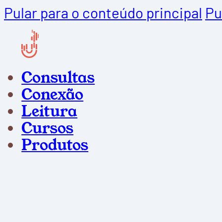
Pular para o conteúdo principal
Pu
Consultas
Conexão
Leitura
Cursos
Produtos