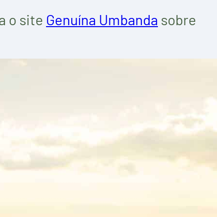
a o site
Genuína Umbanda
sobre