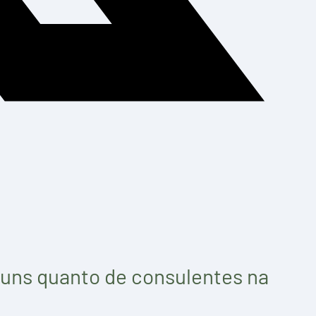
iuns quanto de consulentes na