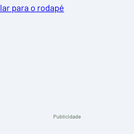
lar para o rodapé
Publicidade