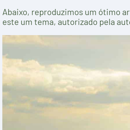
Abaixo, reproduzimos um ótimo art
este um tema, autorizado pela aut