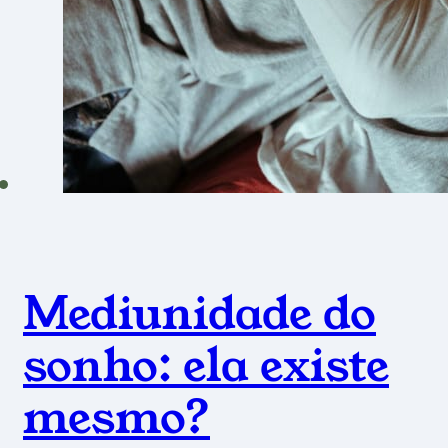
Mediunidade do
sonho: ela existe
mesmo?