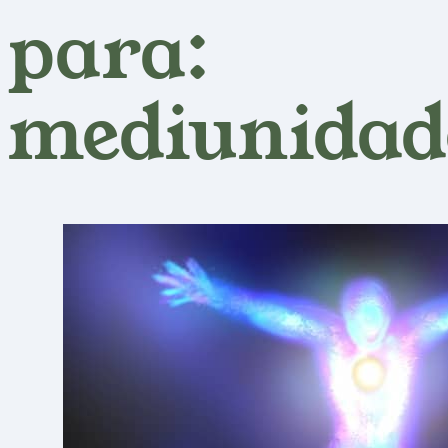
para:
mediunidad