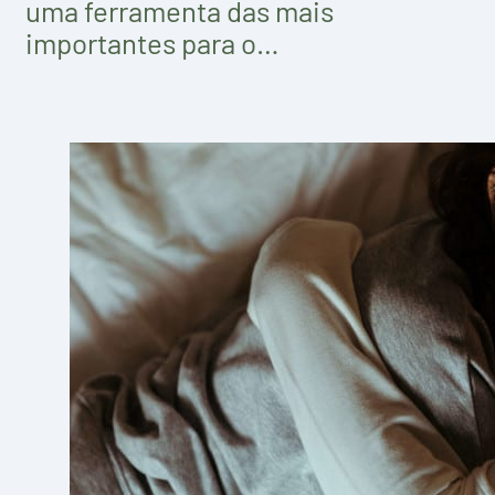
uma ferramenta das mais
importantes para o…