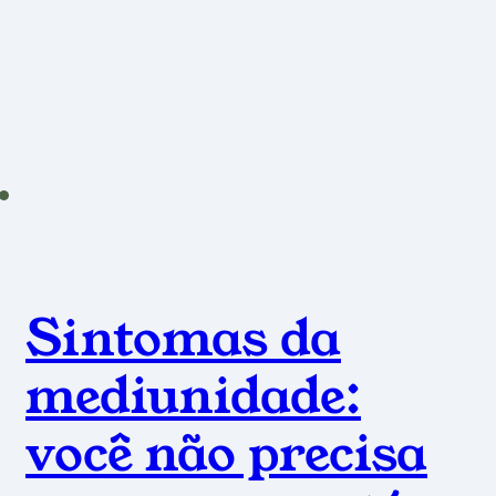
Sintomas da
mediunidade:
você não precisa