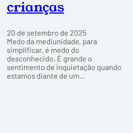
crianças
20 de setembro de 2025
Medo da mediunidade, para
simplificar, é medo do
desconhecido. É grande o
sentimento de inquietação quando
estamos diante de um…