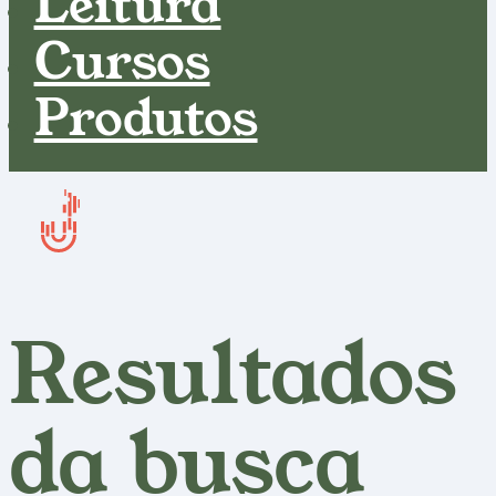
Leitura
Cursos
Produtos
Resultados
da busca