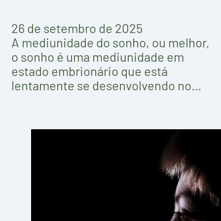
26 de setembro de 2025
A mediunidade do sonho, ou melhor,
o sonho é uma mediunidade em
estado embrionário que está
lentamente se desenvolvendo no…