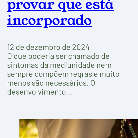
provar que está
incorporado
12 de dezembro de 2024
O que poderia ser chamado de
sintomas da mediunidade nem
sempre compõem regras e muito
menos são necessários. O
desenvolvimento…