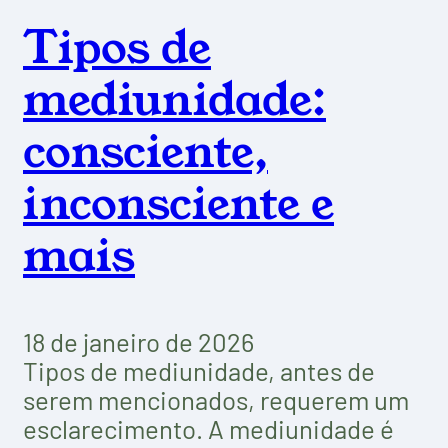
Tipos de
mediunidade:
consciente,
inconsciente e
mais
18 de janeiro de 2026
Tipos de mediunidade, antes de
serem mencionados, requerem um
esclarecimento. A mediunidade é