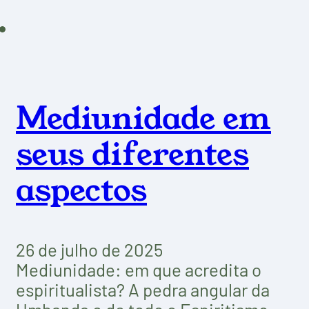
Mediunidade em
seus diferentes
aspectos
26 de julho de 2025
Mediunidade: em que acredita o
espiritualista? A pedra angular da