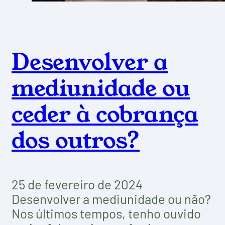
Desenvolver a
mediunidade ou
ceder à cobrança
dos outros?
25 de fevereiro de 2024
Desenvolver a mediunidade ou não?
Nos últimos tempos, tenho ouvido